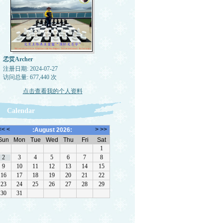
孞烎Archer
注册日期: 2024-07-27
访问总量: 677,440 次
点击查看我的个人资料
Calendar