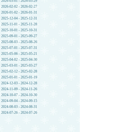
2026-03-01 - 2026-03-29
2026-02-02 - 2026-02-27
2026-01-02 - 2026-01-31
2025-12-04 - 2025-12-31
2025-11-01 - 2025-11-28
2025-10-01 - 2025-10-31
2025-09-01 - 2025-09-27
2025-08-03 - 2025-08-26
2025-07-01 - 2025-07-31
2025-05-06 - 2025-05-21
2025-04-02 - 2025-04-30
2025-03-01 - 2025-03-27
2025-02-12 - 2025-02-28
2025-01-01 - 2025-01-19
2024-12-03 - 2024-12-28
2024-11-09 - 2024-11-26
2024-10-07 - 2024-10-30
2024-09-04 - 2024-09-15
2024-08-03 - 2024-08-31
2024-07-26 - 2024-07-26