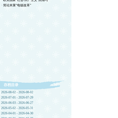
· 欧美国家“社会-共产主义”回潮与
· 简论米莱“电锯改革”
存档目录
2026-08-02 - 2026-08-02
2026-07-01 - 2026-07-29
2026-06-03 - 2026-06-27
2026-05-02 - 2026-05-31
2026-04-01 - 2026-04-30