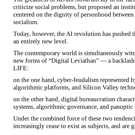
criticize social problems, but proposed an insti
centered on the dignity of personhood between
socialism.
Today, however, the AI revolution has pushed thi
an entirely new level.
The contemporary world is simultaneously witne
new forms of “Digital Leviathan” — a backlas
LIFE:
on the one hand, cyber-feudalism represented by
algorithmic platforms, and Silicon Valley techn
on the other hand, digital bureaucratism charact
systems, algorithmic governance, and panoptic
Under the combined force of these two tendenc
increasingly cease to exist as subjects, and are 