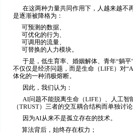
在这两种力量共同作用下，人越来越不
是逐渐被降格为：
可预测的数据、
可优化的行为、
可调用的流量、
可替换的人力模块。
于是，低生育率、婚姻解体、青年“躺平
不仅仅是经济问题，而是生命（LIFE）对“AI
体化的一种消极熔断。
因此，我们认为：
AI问题不能脱离生命（LIFE）、人工智
（TRUST）三者的交互耦合结构而单独讨
因为AI从来不是孤立存在的技术。
算法背后，始终存在权力；