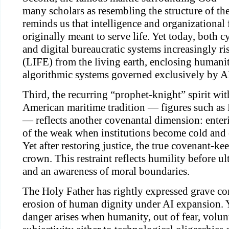
many scholars as resembling the structure of t
reminds us that intelligence and organization
originally meant to serve life. Yet today, both c
and digital bureaucratic systems increasingly r
(LIFE) from the living earth, enclosing humani
algorithmic systems governed exclusively by AI
Third, the recurring “prophet-knight” spirit wi
American maritime tradition — figures such a
— reflects another covenantal dimension: enteri
of the weak when institutions become cold and 
Yet after restoring justice, the true covenant-ke
crown. This restraint reflects humility before u
and an awareness of moral boundaries.
The Holy Father has rightly expressed grave co
erosion of human dignity under AI expansion. Y
danger arises when humanity, out of fear, volunt