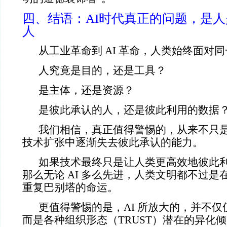
四、结语：AI时代真正的问题，是
人
从工业革命到 AI 革命，人类始终面对
人究竟是目的，还是工具？
是主体，还是资源？
是彼此承认的人，还是彼此利用的数据
我们相信，真正值得警惕的，从来不只是 
技术扩张中逐渐失去彼此承认的能力。
如果技术最终只是让人类更高效地彼此
那么无论 AI 多么先进，人类文明都不过
重复巴别塔的命运。
更值得警惕的是，AI 所放大的，并不
而是各种组织形态（TRUST）潜在的异化