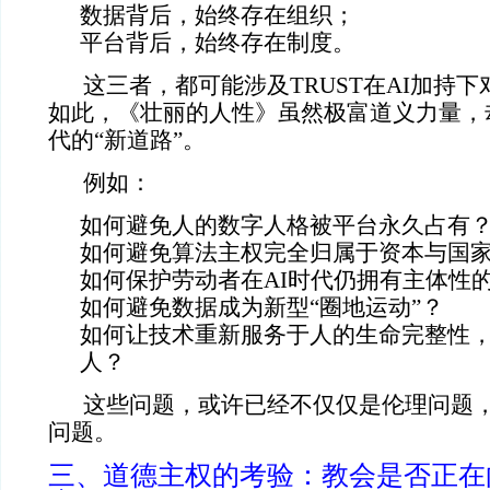
数据背后，始终存在组织；
平台背后，始终存在制度。
这三者，都可能涉及TRUST在AI加持下
如此，《壮丽的人性》虽然极富道义力量，
代的“新道路”。
例如：
如何避免人的数字人格被平台永久占有
如何避免算法主权完全归属于资本与国
如何保护劳动者在AI时代仍拥有主体性
如何避免数据成为新型“圈地运动”？
如何让技术重新服务于人的生命完整性
人？
这些问题，或许已经不仅仅是伦理问题
问题。
三、道德主权的考验：教会是否正在