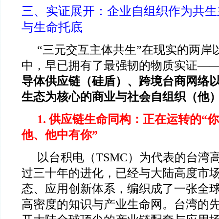
三、实证展开：企业自组织作为共生
与生命托底
“
三元交互主体共生”在现实的两岸
中，早已拥有了最强韧的物质实证—
导体供应链（硅盾）、跨境台商网络
生态为核心的商业与社会自组织（他
1.
供应链生命同构：正在运转的“
他、他中有你”
以台积电（TSMC）为代表的台湾
过三十年的进化，已经与大陆高度市
态、应用创新体系，编织成了一张全球化
高密度的知识与产业生命网。台湾的