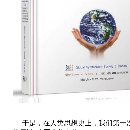
于是，在人类思想史上，我们第一