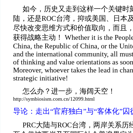
如今，历史又走到这样一个关键时刻
陆，还是ROC台湾，抑或美国、日本
尽快改变思维方式和价值取向，而且
获得战略主动！ Whether it is the People’s
China, the Republic of China, or the Unit
and the international community, all mus
of thinking and value orientations as soon
Moreover, whoever takes the lead in chan
strategic initiative!
怎么办？进一步，海阔天空！
http://symbiosism.com.cn/12099.html
导论：走出“官府独白”与“客体化”囚
PRC
大陆与ROC台湾，两岸关系历