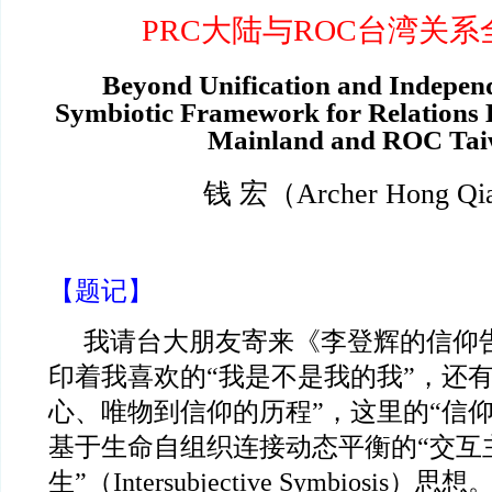
PRC大陆与ROC台湾关系
Beyond Unification and Indepen
Symbiotic Framework for Relations
Mainland and ROC Ta
钱 宏（Archer Hong Q
【题记】
我请台大朋友寄来《李登辉的信仰
印着我喜欢的“我是不是我的我”，还
心、唯物到信仰的历程”，这里的“信
基于生命自组织连接动态平衡的“交互
生”（Intersubjective Symbiosis）思想