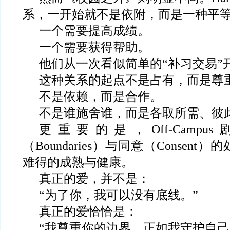
系，一开始就不是依附，而是一种平
一个需要提高成绩。
一个需要获得帮助。
他们从一次看似简单的“补习交易”
这种关系的起点不是占有，而是尊
不是依赖，而是合作。
不是谁施舍谁，而是各取所需、彼
更重要的是，Off-Camp
（Boundaries）与同意（Consen
难得的成熟与健康。
真正的爱，并不是：
“
为了你，我可以没有底线。”
真正的爱恰恰是：
“
我尊重你的边界，正如我守护自己