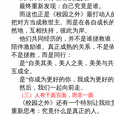
最终重新发现：自己究竟是谁。
而这也正是《校园之外》最打动人
把对方当成救世主。而是在各自成长
然地，互相扶持，彼此为岸。
他们共同经历的，并不是谁拯救谁
陪伴激励谁。真正成熟的关系，不是
不是拯救，而是同行：
是“自美其美，美人之美，美美与共
互成全。
是“你成为更好的你，我成为更好的
然后，我们一起向前走。
（三）人有千面百面，而非一面
《校园之外》还有一个特别让我欣
重新思考：究竟什么是真正的人。