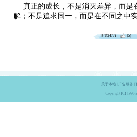
真正的成长，不是消灭差异，而是
解；不是追求同一，而是在不同之中
浏览(477)
(5)
关于本站
|
广告服务
|
Copyright (C) 1998-2