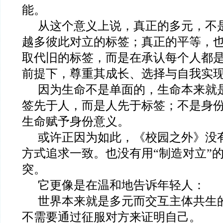
能。
从这个意义上说，真正的多元，不
越多彼此对立的标签；真正的平等，
取代旧的标签，而是在承认每个人都
前提下，尊重其成长、选择与自我实
因为生命不是单面的，生命本来就
签先于人，而是人先于标签；不是身
生命赋予身份意义。
或许正因为如此，《校园之外》没有
方式追求一致。也没有用“制造对立”
突。
它更像是在温和地告诉年轻人：
世界本来就是多元而交互主体共生
不需要通过征服对方来证明自己。