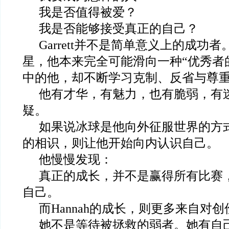
我是否值得被爱？
我是否能够接受真正的自己？
Garrett
并不是简单意义上的成功者
星，他本来完全可能滑向一种“优秀者
中的他，却不断学习克制、反省与尊
他有才华，有魅力，也有脆弱，有
疑。
如果说冰球是他向外征服世界的方式，
的相识，则让他开始向内认识自己。
他慢慢发现：
真正的成长，并不是赢得所有比赛
自己。
而Hannah的成长，则更多来自对
她不是等待被拯救的弱者。她有自