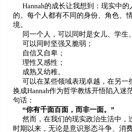
Hannah
的成长让我想到：现实中的
的。每个人都有不同的身份、角色、
境。
同一个人，可以同时是女儿、学生
可以同时坚强又脆弱；
自信又自卑；
理性又感性；
成熟又幼稚。
可以在某些领域表现卓越，在另一
换成Hannah作为哲学教练开悟陷入迷茫时
句话：
“你有千面百面，而非一面。”
然而，在我们的现实政治生活中，
时期以来，无论是意识形态斗争、消