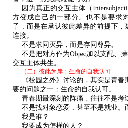
因为真正的交互主体（Intersubject
方变成自己的一部分。也不是要求
子，而是在承认彼此差异的前提下，
连接。
不是求同灭异，而是存同尊异。
不是把对方作为Objec加以支配、
交互主体共生。
（二）彼此为岸：生命的自我认可
《校园之外》讨论的，其实是青春
要的问题之一：生命的自我认可。
青春期最深刻的阵痛，往往不是考
不是找对象恋爱，甚至不是就业。
我是谁？
我要成为怎样的人？