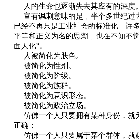
人的生命也逐渐失去其应有的深度
富有讽刺意味的是，半个多世纪过
已经不再只是工业社会的标准化。许
平等和正义为名的思潮，也在不知不觉
面人化”。
人被简化为肤色。
被简化为性别。
被简化为阶级。
被简化为族群。
被简化为意识形态。
被简化为政治立场。
仿佛一个人只要拥有某种身份，就
正确；
仿佛一个人只要属于某个群体，就