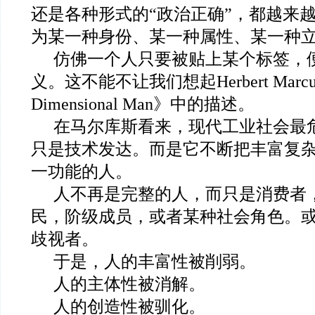
还是各种形式的“政治正确”，都越来
为某一种身份、某一种属性、某一种
仿佛一个人只要被贴上某个标签，
义。这不能不让我们想起Herbert Marcu
Dimensional Man》中的描述。
在马尔库斯看来，现代工业社会最
只是技术发达。而是它不断把丰富复
一功能的人。
人不再是完整的人，而只是消费者
民，阶级成员，或者某种社会角色。
歧视者。
于是，人的丰富性被削弱。
人的主体性被消解。
人的创造性被驯化。