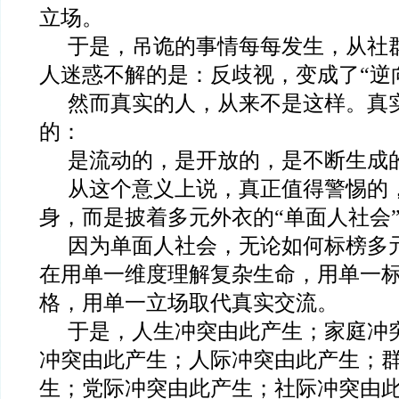
立场。
于是，吊诡的事情每每发生，从社
人迷惑不解的是：反歧视，变成了“逆
然而真实的人，从来不是这样。真
的：
是流动的，是开放的，是不断生成
从这个意义上说，真正值得警惕的
身，而是披着多元外衣的“单面人社会
因为单面人社会，无论如何标榜多
在用单一维度理解复杂生命，用单一
格，用单一立场取代真实交流。
于是，人生冲突由此产生；家庭冲
冲突由此产生；人际冲突由此产生；
生；党际冲突由此产生；社际冲突由