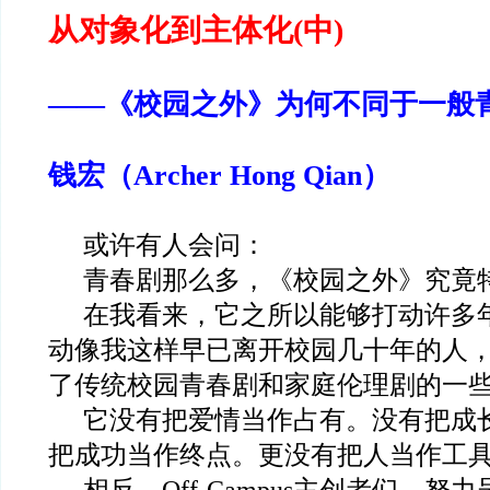
从对象化到主体化(中)
——《校园之外》为何不同于一般
钱宏（Archer Hong Qian）
或许有人会问：
青春剧那么多，《校园之外》究竟
在我看来，它之所以能够打动许多
动像我这样早已离开校园几十年的人
了传统校园青春剧和家庭伦理剧的一
它没有把爱情当作占有。没有把成
把成功当作终点。更没有把人当作工