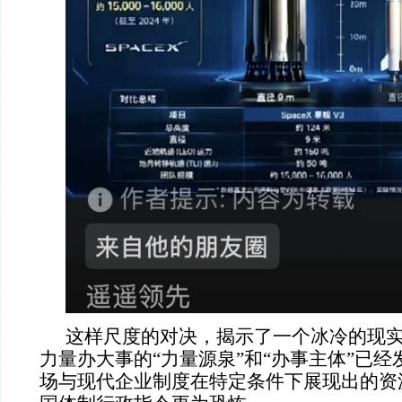
这样尺度的对决，揭示了一个冰冷的现实
力量办大事的“力量源泉”和“办事主体”已
场与现代企业制度在特定条件下展现出的资