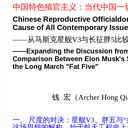
中国特色殖官主义：当代中国一
Chinese Reproductive Officiald
Cause of All Contemporary Issue
——从马斯克星舰V3与长征胖5比
——Expanding the Discussion from
Comparison Between Elon Musk's 
the Long March "Fat Five"
钱 宏（Archer Hong Q
一、 尺度的对决：星舰V3、胖五与
这场思想的解构，始于航天工程史上