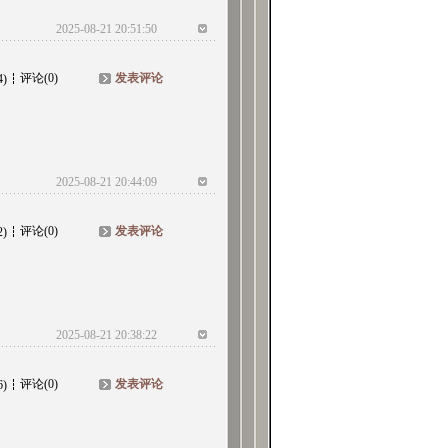
2025-08-21 20:51:50
评论(0)
发表评论
4)
2025-08-21 20:44:09
评论(0)
发表评论
2)
2025-08-21 20:38:22
评论(0)
发表评论
6)