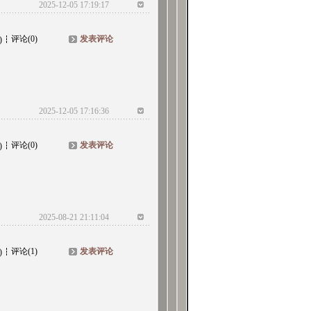
2025-12-05 17:19:17
评论(0)
发表评论
)
2025-12-05 17:16:36
评论(0)
发表评论
)
2025-08-21 21:11:04
评论(1)
发表评论
)