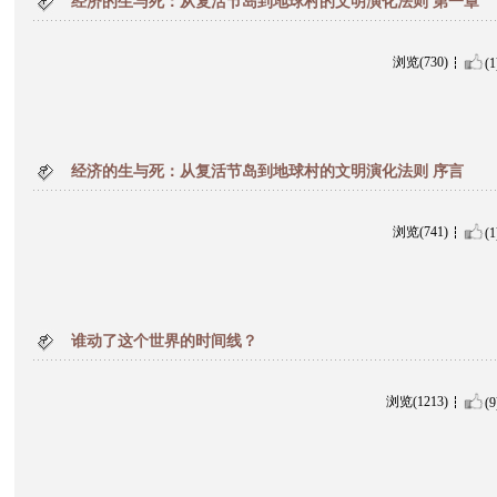
经济的生与死：从复活节岛到地球村的文明演化法则 第一章
浏览(730)
(1
经济的生与死：从复活节岛到地球村的文明演化法则 序言
浏览(741)
(1
谁动了这个世界的时间线？
浏览(1213)
(9