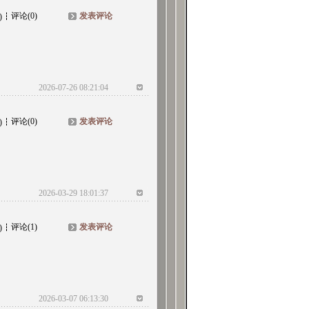
评论(0)
发表评论
)
2026-07-26 08:21:04
评论(0)
发表评论
)
2026-03-29 18:01:37
评论(1)
发表评论
)
2026-03-07 06:13:30