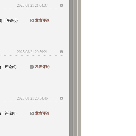
2025-08-21 21:04:37
评论(0)
发表评论
0)
2025-08-21 20:59:21
评论(0)
发表评论
)
2025-08-21 20:54:46
评论(0)
发表评论
)