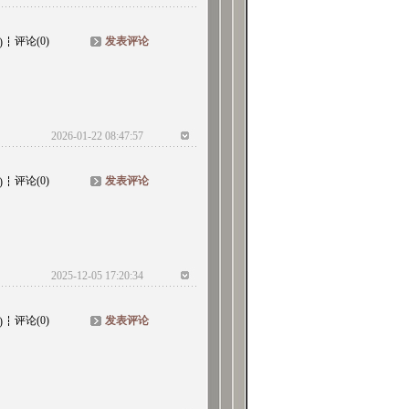
评论(0)
发表评论
)
2026-01-22 08:47:57
评论(0)
发表评论
)
2025-12-05 17:20:34
评论(0)
发表评论
)