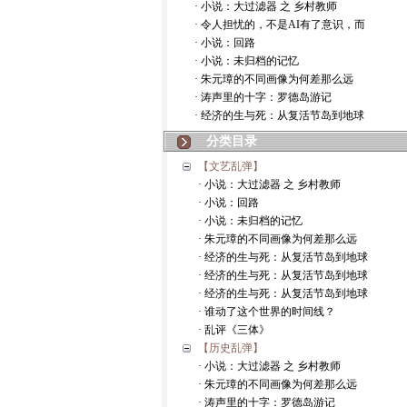
· 小说：大过滤器 之 乡村教师
· 令人担忧的，不是AI有了意识，而
· 小说：回路
· 小说：未归档的记忆
· 朱元璋的不同画像为何差那么远
· 涛声里的十字：罗德岛游记
· 经济的生与死：从复活节岛到地球
分类目录
【文艺乱弹】
· 小说：大过滤器 之 乡村教师
· 小说：回路
· 小说：未归档的记忆
· 朱元璋的不同画像为何差那么远
· 经济的生与死：从复活节岛到地球
· 经济的生与死：从复活节岛到地球
· 经济的生与死：从复活节岛到地球
· 谁动了这个世界的时间线？
· 乱评《三体》
【历史乱弹】
· 小说：大过滤器 之 乡村教师
· 朱元璋的不同画像为何差那么远
· 涛声里的十字：罗德岛游记