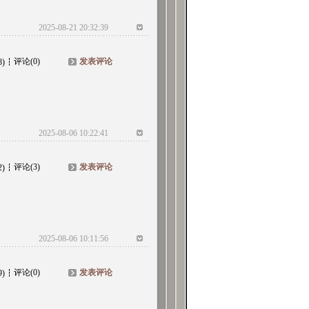
2025-08-21 20:32:39
评论(0)
发表评论
8)
2025-08-06 10:22:41
评论(3)
发表评论
2)
2025-08-06 10:11:56
评论(0)
发表评论
9)