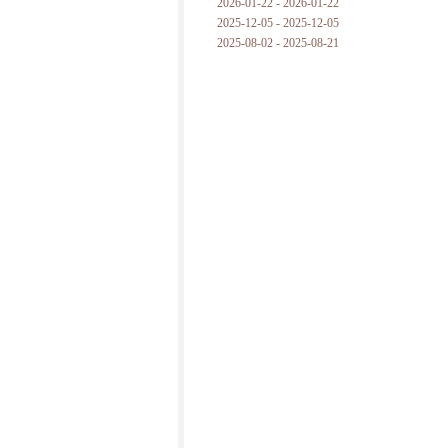
2026-01-22 - 2026-01-22
2025-12-05 - 2025-12-05
2025-08-02 - 2025-08-21