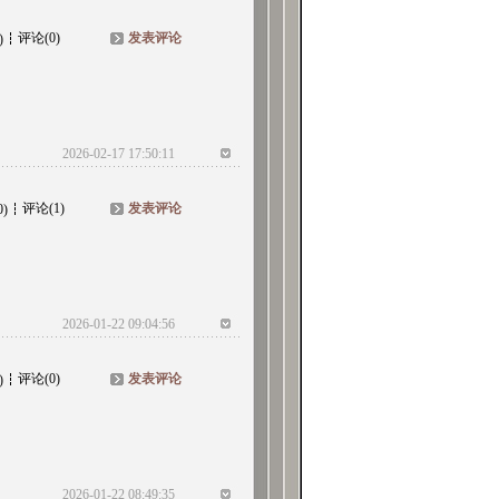
评论(0)
发表评论
)
2026-02-17 17:50:11
评论(1)
发表评论
0)
2026-01-22 09:04:56
评论(0)
发表评论
)
2026-01-22 08:49:35