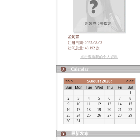
孟词宗
注册日期: 2025-08-03
访问总量: 48,192 次
点击查看我的个人资料
Calendar
最新发布