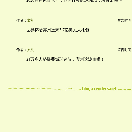
2026宾州体育大年：世界杯+NFL+MLB，玩得太嗨~~
作者：
文礼
留言时间：20
世界杯给宾州送来7.7亿美元大礼包
作者：
文礼
留言时间：20
24万多人挤爆费城球迷节，宾州这波血赚！