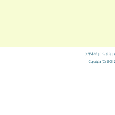
关于本站
|
广告服务
|
Copyright (C) 1998-2