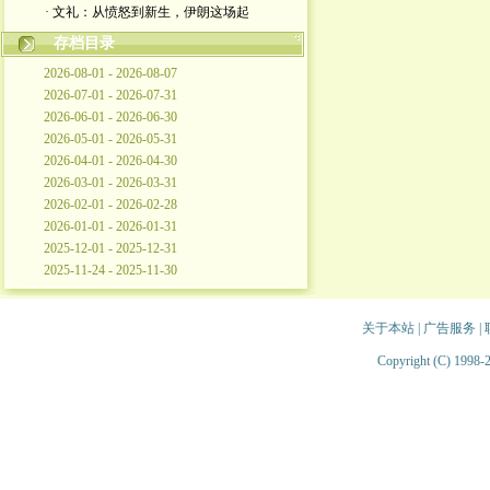
· 文礼：从愤怒到新生，伊朗这场起
存档目录
2026-08-01 - 2026-08-07
2026-07-01 - 2026-07-31
2026-06-01 - 2026-06-30
2026-05-01 - 2026-05-31
2026-04-01 - 2026-04-30
2026-03-01 - 2026-03-31
2026-02-01 - 2026-02-28
2026-01-01 - 2026-01-31
2025-12-01 - 2025-12-31
2025-11-24 - 2025-11-30
关于本站
|
广告服务
|
Copyright (C) 1998-2