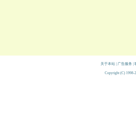
关于本站
|
广告服务
|
Copyright (C) 1998-2