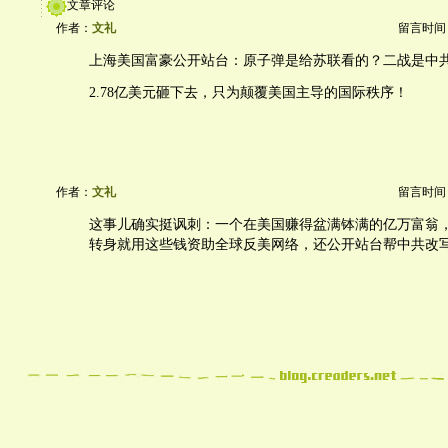
文章评论
作者：
文礼
留言时间：20
上海美国富豪公开站台：原子弹是给苏联看的？二战是中
2.78亿美元砸下去，只为颠覆美国主导的国际秩序！
作者：
文礼
留言时间：20
这事儿确实挺讽刺：一个在美国赚得盆满钵满的亿万富翁
转身就用这些钱资助全球反美网络，还公开站台帮中共改