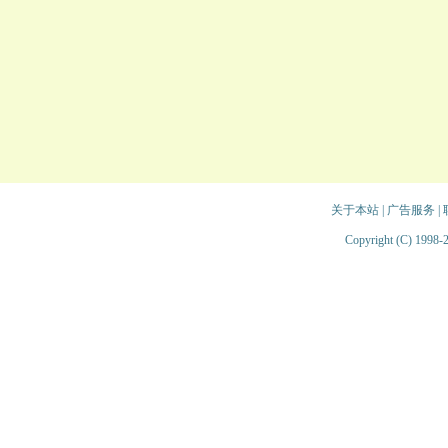
关于本站
|
广告服务
|
Copyright (C) 1998-2