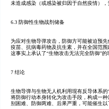
未造成感染（或感染被归因于自然疫情），
6.3 防御性生物战剂储备
为应对生物导弹攻击，防御方可能被迫预先
疫苗、抗病毒药物及抗生素，并在全国范围
这事实上承认了“生物攻击无法完全防御”的
7 结论
生物导弹与生物无人机利用现有反导体系的“
将防御行动本身转化为攻击手段，构成一种
别困难、防御两难、后果严重，可能催生以