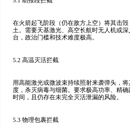
5.1 助推段拦截
在火箭起飞阶段（仍在敌方上空）将其击毁
土。需要天基激光、高空长航时无人机或深
台，政治门槛和技术难度极高。
5.2 高温灭活拦截
用高能激光或微波束持续照射来袭弹头，将
度，杀灭病毒与细菌。要求极高功率、精确
时间，且仍存在未完全灭活泄漏的风险。
5.3 物理包裹拦截