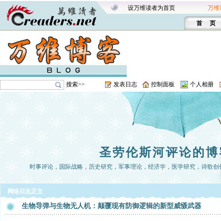
设万维读者为首页
万维
首 页
搜索>>
发表日志
控制面板
个人相册
圣劳伦斯河评论的博
时事评论，国际战略，历史研究，军事理论，经济学，医学研究，诗歌创
网络日志正文
生物导弹与生物无人机：颠覆现有防御逻辑的新型威慑武器