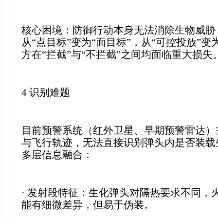
核心困境：防御行动本身无法消除生物威胁
从“点目标”变为“面目标”，从“可控投放”变
方在“拦截”与“不拦截”之间均面临重大损失
4 识别难题
目前预警系统（红外卫星、早期预警雷达）
与飞行轨迹，无法直接识别弹头内是否装载
多层信息融合：
· 发射段特征：生化弹头对隔热要求不同，
能有细微差异，但易于伪装。