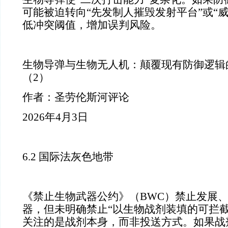
可能被迫转向“先发制人摧毁发射平台”或“
低冲突阈值，增加误判风险。
生物导弹与生物无人机：颠覆现有防御逻辑
（2）
作者：圣劳伦斯河评论
2026年4月3日
6.2 国际法灰色地带
《禁止生物武器公约》（BWC）禁止发展
器，但未明确禁止“以生物战剂装填的可拦截
关注的是战剂本身，而非投送方式。如果战