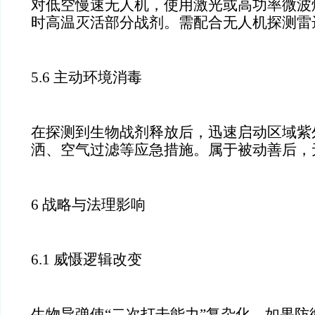
对低空慢速无人机，使用激光或高功率微波
时高温灭活部分战剂。需配合无人机探测雷
5.6 主动环境消毒
在探测到生物战剂释放后，迅速启动区域紫
洒、空气过滤等应急措施。属于被动善后，
6 战略与法理影响
6.1 威慑逻辑改变
生物导弹使“二次打击能力”复杂化。如果防