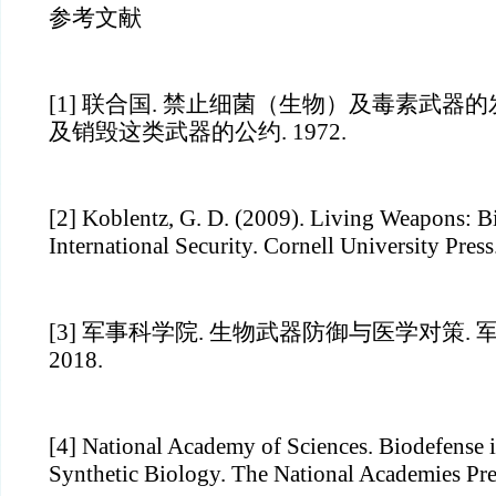
参考文献
[1] 联合国. 禁止细菌（生物）及毒素武器
及销毁这类武器的公约. 1972.
[2] Koblentz, G. D. (2009). Living Weapons: B
International Security. Cornell University Press
[3] 军事科学院. 生物武器防御与医学对策.
2018.
[4] National Academy of Sciences. Biodefense i
Synthetic Biology. The National Academies Pre