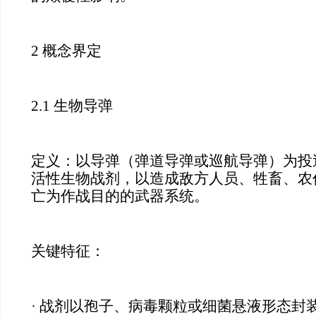
2 概念界定
2.1 生物导弹
定义：以导弹（弹道导弹或巡航导弹）为投
活性生物战剂，以造成敌方人员、牲畜、农
亡为作战目的的武器系统。
关键特征：
· 战剂以孢子、病毒颗粒或细菌悬液形态封