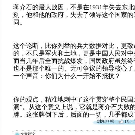
蒋介石的最大败因，不是在1931年失去东
刻，他和他的政府，失去了领导这个国家的
同。
这个论断，比你列举的兵力数据对比，更致命
的，不只是军火和土地，更是中国人民对中
而当几年后全面抗战爆发，国民政府虽然终
也不是那个唯一的、无可争议的领导核心了
一个声音：你们为什么一开始不抵抗？
你的观点，精准地刺中了这个贯穿整个民国
洞”。从这个意义上说，它就是蒋介石失败
牌。这张牌倒下后，后面的一切，几乎都成
浏览(1116)
(3)
文章评论