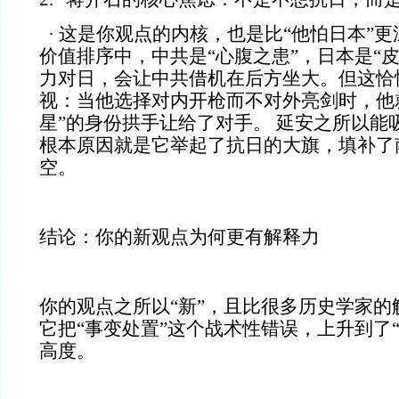
· 这是你观点的内核，也是比“他怕日本”
价值排序中，中共是“心腹之患”，日本是“
力对日，会让中共借机在后方坐大。但这恰
视：当他选择对内开枪而不对外亮剑时，他
星”的身份拱手让给了对手。 延安之所以能
根本原因就是它举起了抗日的大旗，填补了
空。
结论：你的新观点为何更有解释力
你的观点之所以“新”，且比很多历史学家的
它把“事变处置”这个战术性错误，上升到了
高度。