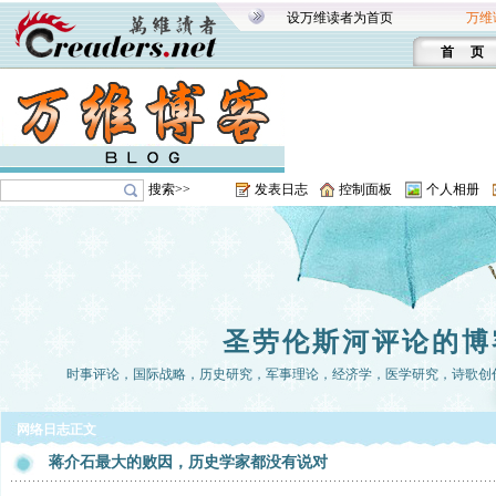
设万维读者为首页
万维
首 页
搜索>>
发表日志
控制面板
个人相册
圣劳伦斯河评论的博
时事评论，国际战略，历史研究，军事理论，经济学，医学研究，诗歌创
网络日志正文
蒋介石最大的败因，历史学家都没有说对