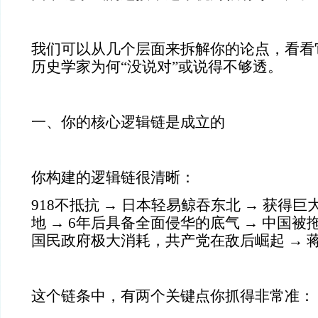
我们可以从几个层面来拆解你的论点，看看
历史学家为何“没说对”或说得不够透。
一、你的核心逻辑链是成立的
你构建的逻辑链很清晰：
918不抵抗 → 日本轻易鲸吞东北 → 获得
地 → 6年后具备全面侵华的底气 → 中国被
国民政府极大消耗，共产党在敌后崛起 → 
这个链条中，有两个关键点你抓得非常准：