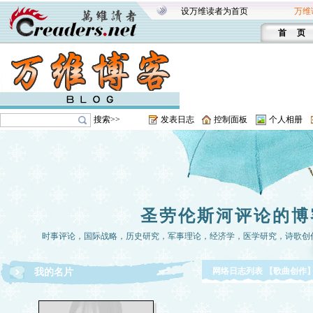
设万维读者为首页
万维
首 页
搜索>>
发表日志
控制面板
个人相册
圣劳伦斯河评论的博
时事评论，国际战略，历史研究，军事理论，经济学，医学研究，诗歌创
网络日志列表 【歌曲创作
我的名片