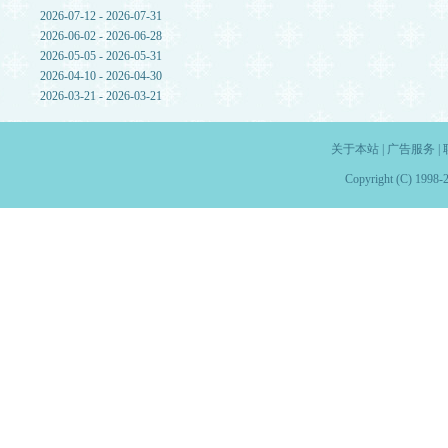
2026-07-12 - 2026-07-31
2026-06-02 - 2026-06-28
2026-05-05 - 2026-05-31
2026-04-10 - 2026-04-30
2026-03-21 - 2026-03-21
关于本站
|
广告服务
|
Copyright (C) 1998-2