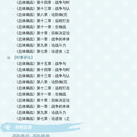
· 《总体熵战》第十四章：战争与时
· 《总体熵战》第十三章：战争与认
· 《总体熵战》第八章：论防御(完
· 《总体熵战》第十二章：远程打击
· 《总体熵战》第十一章：生物战
· 《总体熵战》第十章：目标决定论
· 《总体熵战》第一章：战争的本体
· 《总体熵战》第九章：论战斗力
· 《总体熵战》第七章：论进攻（之
【时事评论】
· 《总体熵战》第十五章：战争与
· 《总体熵战》第十四章：战争与时
· 《总体熵战》第十三章：战争与认
· 《总体熵战》第八章：论防御(完
· 《总体熵战》第十二章：远程打击
· 《总体熵战》第十一章：生物战
· 《总体熵战》第十章：目标决定论
· 《总体熵战》第一章：战争的本体
· 《总体熵战》第九章：论战斗力
· 《总体熵战》第七章：论进攻（之
存档目录
2026-08-03 - 2026-08-06