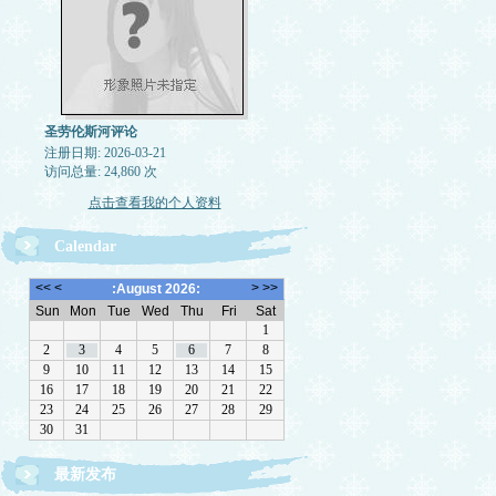
圣劳伦斯河评论
注册日期: 2026-03-21
访问总量: 24,860 次
点击查看我的个人资料
Calendar
最新发布