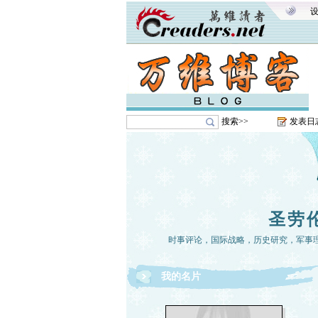
搜索>>
发表日
圣劳
时事评论，国际战略，历史研究，军事
我的名片