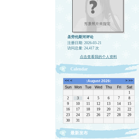
圣劳伦斯河评论
注册日期: 2026-03-21
访问总量: 24,417 次
点击查看我的个人资料
Calendar
最新发布