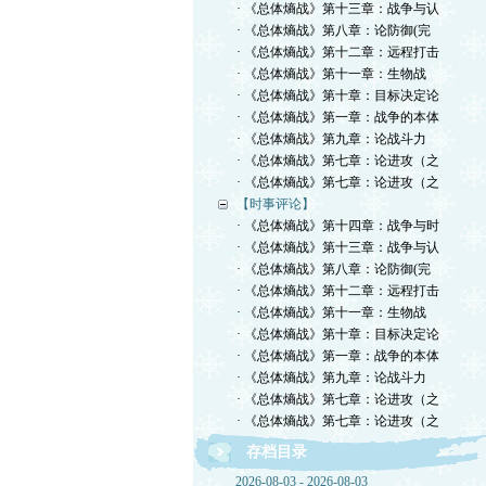
· 《总体熵战》第十三章：战争与认
· 《总体熵战》第八章：论防御(完
· 《总体熵战》第十二章：远程打击
· 《总体熵战》第十一章：生物战
· 《总体熵战》第十章：目标决定论
· 《总体熵战》第一章：战争的本体
· 《总体熵战》第九章：论战斗力
· 《总体熵战》第七章：论进攻（之
· 《总体熵战》第七章：论进攻（之
【时事评论】
· 《总体熵战》第十四章：战争与时
· 《总体熵战》第十三章：战争与认
· 《总体熵战》第八章：论防御(完
· 《总体熵战》第十二章：远程打击
· 《总体熵战》第十一章：生物战
· 《总体熵战》第十章：目标决定论
· 《总体熵战》第一章：战争的本体
· 《总体熵战》第九章：论战斗力
· 《总体熵战》第七章：论进攻（之
· 《总体熵战》第七章：论进攻（之
存档目录
2026-08-03 - 2026-08-03