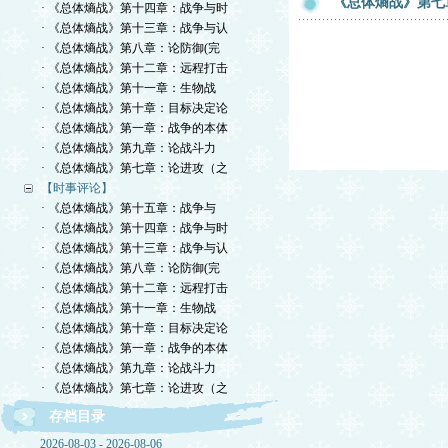
《总体熵战》第七
· 《总体熵战》第十四章：战争与时
· 《总体熵战》第十三章：战争与认
· 《总体熵战》第八章：论防御(完
· 《总体熵战》第十二章：远程打击
· 《总体熵战》第十一章：生物战
· 《总体熵战》第十章：目标决定论
· 《总体熵战》第一章：战争的本体
· 《总体熵战》第九章：论战斗力
· 《总体熵战》第七章：论进攻（之
【时事评论】
· 《总体熵战》第十五章：战争与
· 《总体熵战》第十四章：战争与时
· 《总体熵战》第十三章：战争与认
· 《总体熵战》第八章：论防御(完
· 《总体熵战》第十二章：远程打击
· 《总体熵战》第十一章：生物战
· 《总体熵战》第十章：目标决定论
· 《总体熵战》第一章：战争的本体
· 《总体熵战》第九章：论战斗力
· 《总体熵战》第七章：论进攻（之
存档目录
2026-08-03 - 2026-08-06