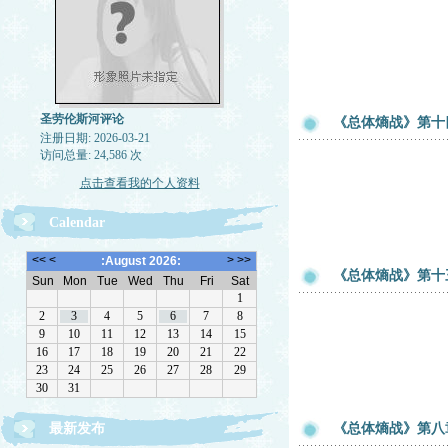
圣劳伦斯河评论
《总体熵战》第十
注册日期: 2026-03-21
访问总量: 24,586 次
点击查看我的个人资料
Calendar
《总体熵战》第十
最新发布
《总体熵战》第八