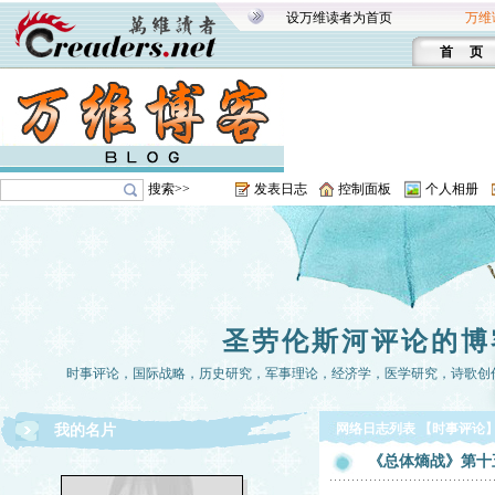
设万维读者为首页
万维
首 页
搜索>>
发表日志
控制面板
个人相册
圣劳伦斯河评论的博
时事评论，国际战略，历史研究，军事理论，经济学，医学研究，诗歌创
网络日志列表 【时事评论
我的名片
《总体熵战》第十