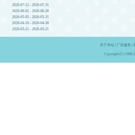
2026-07-12 - 2026-07-31
2026-06-02 - 2026-06-28
2026-05-05 - 2026-05-31
2026-04-10 - 2026-04-30
2026-03-21 - 2026-03-21
关于本站
|
广告服务
|
Copyright (C) 1998-2