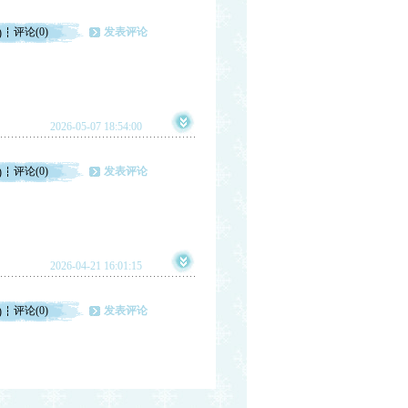
评论(0)
发表评论
)
2026-05-07 18:54:00
评论(0)
发表评论
)
2026-04-21 16:01:15
评论(0)
发表评论
)