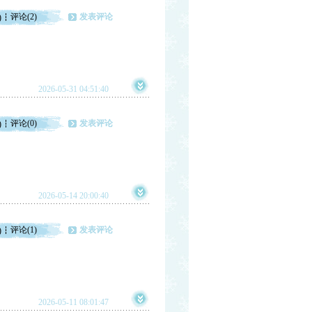
评论(2)
发表评论
)
2026-05-31 04:51:40
评论(0)
发表评论
)
2026-05-14 20:00:40
评论(1)
发表评论
)
2026-05-11 08:01:47