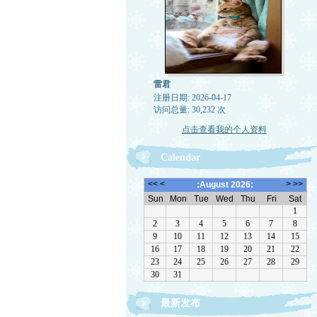
雷君
注册日期: 2026-04-17
访问总量: 30,232 次
点击查看我的个人资料
Calendar
最新发布