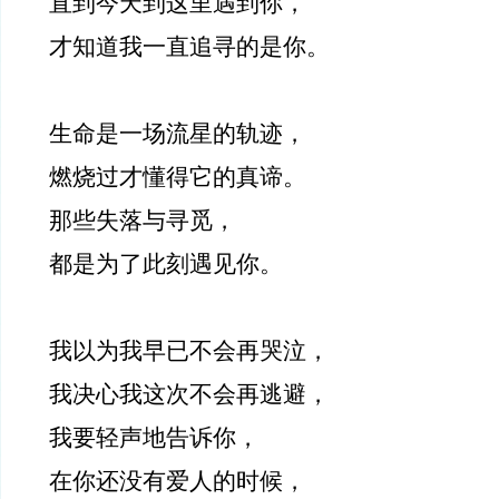
直到今天到这里遇到你，
才知道我一直追寻的是你。
生命是一场流星的轨迹，
燃烧过才懂得它的真谛。
那些失落与寻觅，
都是为了此刻遇见你。
我以为我早已不会再哭泣，
我决心我这次不会再逃避，
我要轻声地告诉你，
在你还没有爱人的时候，