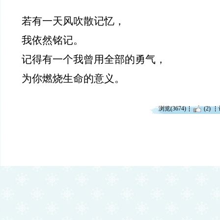
若有一天风吹散记忆，
我依然铭记。
记得有一个我曾用全部的勇气，
为你燃烧生命的意义。
浏览(3674)
(2)