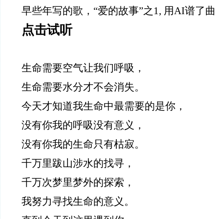
早些年写的歌，“爱的故事”之1, 用AI谱了
点击试听
生命需要空气让我们呼吸，
生命需要水分才不会消失。
今天才知道我生命中最需要的是你，
没有你我的呼吸没有意义，
没有你我的生命只有枯寂。
千万里跋山涉水的找寻，
千万次梦里梦外的探索，
我努力寻找生命的意义。