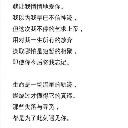
就让我悄悄地爱你。
我以为我早已不信神迹，
但这次我不停的乞求上帝，
用对我一生所有的放弃
换取哪怕是短暂的相聚，
即使你今后将我忘记。
生命是一场流星的轨迹，
燃烧过才懂得它的真谛。
那些失落与寻觅，
都是为了此刻遇见你。