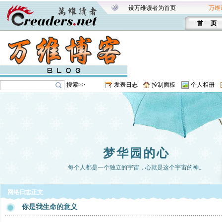
设万维读者为首页
万维
首 页
搜索>>
发表日志
控制面板
个人相册
梦华园的心
每个人都是一个独立的宇宙，心就是这个宇宙的神。
网络日志正文
你是我生命的意义