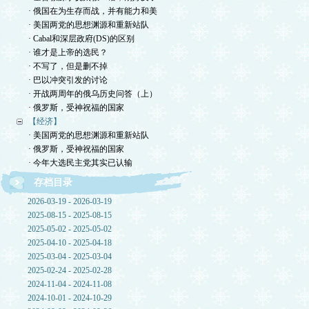
· 俄国在为生存而战，并有能力和美
· 美国两党的思想渊源和重新站队
· Cabal和深层政府(DS)的区别
· 谁才是上帝的选民？
· 不写了，但是删不掉
· 巴以冲突引发的讨论
· 开战两周年的俄乌历史问答（上）
· 俄罗斯，受神祝福的国家
【经济】
· 美国两党的思想渊源和重新站队
· 俄罗斯，受神祝福的国家
· 今年大选民主党其实已认输
存档目录
2026-03-19 - 2026-03-19
2025-08-15 - 2025-08-15
2025-05-02 - 2025-05-02
2025-04-10 - 2025-04-18
2025-03-04 - 2025-03-04
2025-02-24 - 2025-02-28
2024-11-04 - 2024-11-08
2024-10-01 - 2024-10-29