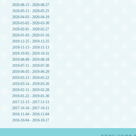
2020-08-15 - 2020-08-27
2020-05-13 - 2020-05-25
2020-04-03 - 2020-04-19
2020-03-02 - 2020-03-30
2020-02-01 - 2020-02-27
2020-01-03 - 2020-01-16
2019-12-25 - 2019-12-25
2019-11-13 - 2019-11-13
2019-10-05 - 2019-10-31
2019-08-09 - 2019-08-18
2019-07-11 - 2019-07-30
2019-06-05 - 2019-06-29
2019-05-13 - 2019-05-22
2019-03-14 - 2019-03-20
2019-02-11 - 2019-02-28
2019-01-22 - 2019-01-30
2017-11-13 - 2017-11-13
2017-10-10 - 2017-10-11
2016-11-04 - 2016-11-04
2016-10-04 - 2016-10-17