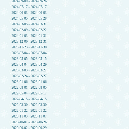
2024-09-09 - 2024-09-26
2024-07-17 - 2024-07-17
2024-06-03 - 2024-06-03
2024-05-05 - 2024-05-28
2024-03-05 - 2024-03-31
2024-02-09 - 2024-02-22
2024-01-03 - 2024-01-31
2023-12-06 - 2023-12-31
2023-11-23 - 2023-11-30
2023-07-04 - 2023-07-04
2023-05-05 - 2023-05-15
2023-04-04 - 2023-04-29
2023-03-03 - 2023-03-27
2023-02-24 - 2023-02-27
2023-01-06 - 2023-01-06
2022-08-01 - 2022-08-05
2022-05-04 - 2022-05-17
2022-04-15 - 2022-04-15
2022-03-30 - 2022-03-30
2022-01-22 - 2022-01-22
2020-11-03 - 2020-11-07
2020-10-01 - 2020-10-26
2020-09-02 - 2020-09-29