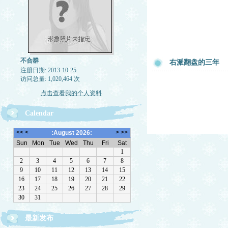
不合群
右派翻盘的三年
注册日期: 2013-10-25
访问总量: 1,020,464 次
点击查看我的个人资料
Calendar
最新发布