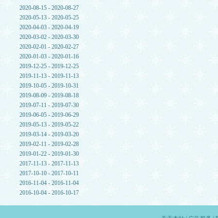
2020-08-15 - 2020-08-27
2020-05-13 - 2020-05-25
2020-04-03 - 2020-04-19
2020-03-02 - 2020-03-30
2020-02-01 - 2020-02-27
2020-01-03 - 2020-01-16
2019-12-25 - 2019-12-25
2019-11-13 - 2019-11-13
2019-10-05 - 2019-10-31
2019-08-09 - 2019-08-18
2019-07-11 - 2019-07-30
2019-06-05 - 2019-06-29
2019-05-13 - 2019-05-22
2019-03-14 - 2019-03-20
2019-02-11 - 2019-02-28
2019-01-22 - 2019-01-30
2017-11-13 - 2017-11-13
2017-10-10 - 2017-10-11
2016-11-04 - 2016-11-04
2016-10-04 - 2016-10-17