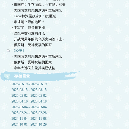
· 俄国在为生存而战，并有能力和美
· 美国两党的思想渊源和重新站队
· Cabal和深层政府(DS)的区别
· 谁才是上帝的选民？
· 不写了，但是删不掉
· 巴以冲突引发的讨论
· 开战两周年的俄乌历史问答（上）
· 俄罗斯，受神祝福的国家
【经济】
· 美国两党的思想渊源和重新站队
· 俄罗斯，受神祝福的国家
· 今年大选民主党其实已认输
存档目录
2026-03-19 - 2026-03-19
2025-08-15 - 2025-08-15
2025-05-02 - 2025-05-02
2025-04-10 - 2025-04-18
2025-03-04 - 2025-03-04
2025-02-24 - 2025-02-28
2024-11-04 - 2024-11-08
2024-10-01 - 2024-10-29