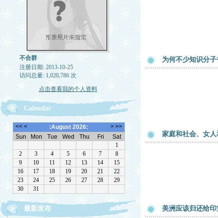
不合群
为何不少知识分子
注册日期: 2013-10-25
访问总量: 1,020,786 次
点击查看我的个人资料
Calendar
家庭和社会、女人
最新发布
美洲应该归还给印