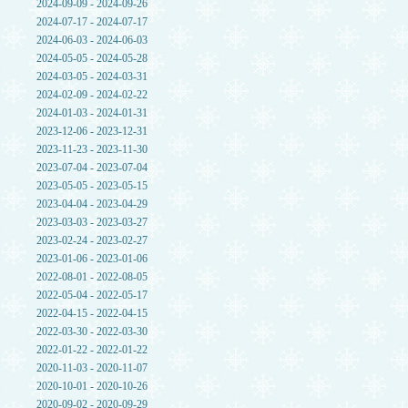
2024-09-09 - 2024-09-26
2024-07-17 - 2024-07-17
2024-06-03 - 2024-06-03
2024-05-05 - 2024-05-28
2024-03-05 - 2024-03-31
2024-02-09 - 2024-02-22
2024-01-03 - 2024-01-31
2023-12-06 - 2023-12-31
2023-11-23 - 2023-11-30
2023-07-04 - 2023-07-04
2023-05-05 - 2023-05-15
2023-04-04 - 2023-04-29
2023-03-03 - 2023-03-27
2023-02-24 - 2023-02-27
2023-01-06 - 2023-01-06
2022-08-01 - 2022-08-05
2022-05-04 - 2022-05-17
2022-04-15 - 2022-04-15
2022-03-30 - 2022-03-30
2022-01-22 - 2022-01-22
2020-11-03 - 2020-11-07
2020-10-01 - 2020-10-26
2020-09-02 - 2020-09-29