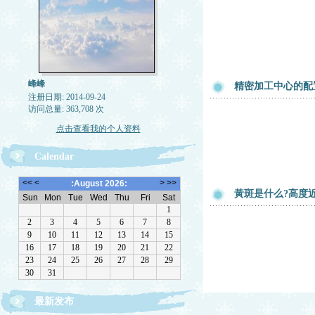
峰峰
精密加工中心的配
注册日期: 2014-09-24
访问总量: 363,708 次
点击查看我的个人资料
Calendar
黃斑是什么?高度
最新发布