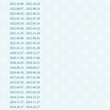
2022-10-06 - 2022-10-24
2022-09-07 - 2022-09-24
2022-08-05 - 2022-08-31
2022-07-14 - 2022-07-29
2022-05-10 - 2022-05-10
2022-04-04 - 2022-04-22
2021-11-05 - 2021-11-10
2021-09-09 - 2021-09-26
2021-02-23 - 2021-02-23
2021-01-12 - 2021-01-28
2020-12-27 - 2020-12-27
2018-11-06 - 2018-11-06
2018-10-03 - 2018-10-21
2018-09-13 - 2018-09-27
2018-08-30 - 2018-08-30
2017-01-04 - 2017-01-04
2015-07-03 - 2015-07-29
2015-06-07 - 2015-06-28
2015-03-12 - 2015-03-16
2014-12-04 - 2014-12-23
2014-11-27 - 2014-11-27
2014-10-27 - 2014-10-27