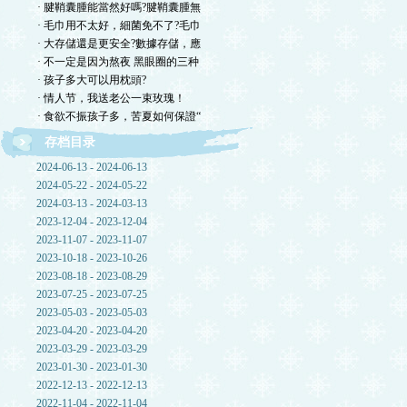
· 腱鞘囊腫能當然好嗎?腱鞘囊腫無
· 毛巾用不太好，細菌免不了?毛巾
· 大存儲還是更安全?數據存儲，應
· 不一定是因为熬夜 黑眼圈的三种
· 孩子多大可以用枕頭?
· 情人节，我送老公一束玫瑰！
· 食欲不振孩子多，苦夏如何保證“
存档目录
2024-06-13 - 2024-06-13
2024-05-22 - 2024-05-22
2024-03-13 - 2024-03-13
2023-12-04 - 2023-12-04
2023-11-07 - 2023-11-07
2023-10-18 - 2023-10-26
2023-08-18 - 2023-08-29
2023-07-25 - 2023-07-25
2023-05-03 - 2023-05-03
2023-04-20 - 2023-04-20
2023-03-29 - 2023-03-29
2023-01-30 - 2023-01-30
2022-12-13 - 2022-12-13
2022-11-04 - 2022-11-04