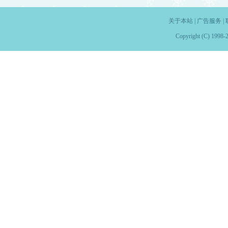
关于本站
|
广告服务
|
Copyright (C) 1998-2