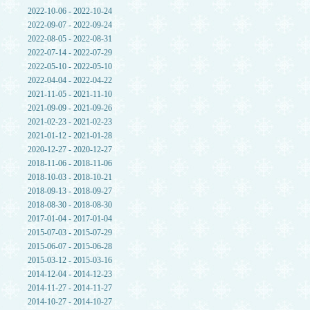
2022-10-06 - 2022-10-24
2022-09-07 - 2022-09-24
2022-08-05 - 2022-08-31
2022-07-14 - 2022-07-29
2022-05-10 - 2022-05-10
2022-04-04 - 2022-04-22
2021-11-05 - 2021-11-10
2021-09-09 - 2021-09-26
2021-02-23 - 2021-02-23
2021-01-12 - 2021-01-28
2020-12-27 - 2020-12-27
2018-11-06 - 2018-11-06
2018-10-03 - 2018-10-21
2018-09-13 - 2018-09-27
2018-08-30 - 2018-08-30
2017-01-04 - 2017-01-04
2015-07-03 - 2015-07-29
2015-06-07 - 2015-06-28
2015-03-12 - 2015-03-16
2014-12-04 - 2014-12-23
2014-11-27 - 2014-11-27
2014-10-27 - 2014-10-27