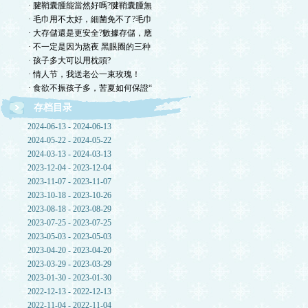
· 腱鞘囊腫能當然好嗎?腱鞘囊腫無
· 毛巾用不太好，細菌免不了?毛巾
· 大存儲還是更安全?數據存儲，應
· 不一定是因为熬夜 黑眼圈的三种
· 孩子多大可以用枕頭?
· 情人节，我送老公一束玫瑰！
· 食欲不振孩子多，苦夏如何保證“
存档目录
2024-06-13 - 2024-06-13
2024-05-22 - 2024-05-22
2024-03-13 - 2024-03-13
2023-12-04 - 2023-12-04
2023-11-07 - 2023-11-07
2023-10-18 - 2023-10-26
2023-08-18 - 2023-08-29
2023-07-25 - 2023-07-25
2023-05-03 - 2023-05-03
2023-04-20 - 2023-04-20
2023-03-29 - 2023-03-29
2023-01-30 - 2023-01-30
2022-12-13 - 2022-12-13
2022-11-04 - 2022-11-04