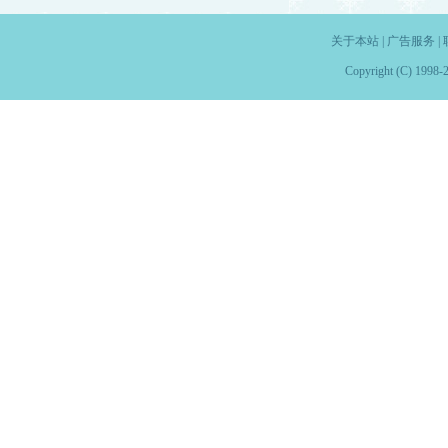
关于本站
|
广告服务
|
Copyright (C) 1998-2