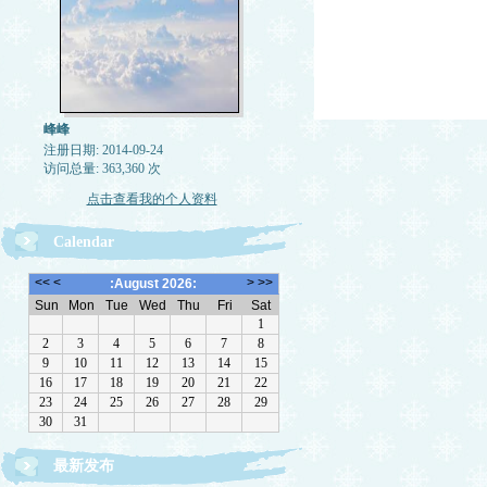
峰峰
注册日期: 2014-09-24
访问总量: 363,360 次
点击查看我的个人资料
Calendar
最新发布