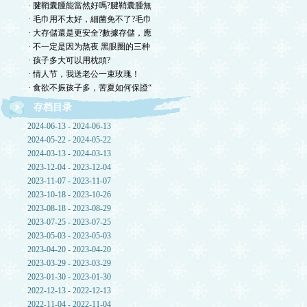
· 腱鞘囊腫能當然好嗎?腱鞘囊腫無
· 毛巾用不太好，細菌免不了?毛巾
· 大存儲還是更安全?數據存儲，應
· 不一定是因为熬夜 黑眼圈的三种
· 孩子多大可以用枕頭?
· 情人节，我送老公一束玫瑰！
· 食欲不振孩子多，苦夏如何保證“
存档目录
2024-06-13 - 2024-06-13
2024-05-22 - 2024-05-22
2024-03-13 - 2024-03-13
2023-12-04 - 2023-12-04
2023-11-07 - 2023-11-07
2023-10-18 - 2023-10-26
2023-08-18 - 2023-08-29
2023-07-25 - 2023-07-25
2023-05-03 - 2023-05-03
2023-04-20 - 2023-04-20
2023-03-29 - 2023-03-29
2023-01-30 - 2023-01-30
2022-12-13 - 2022-12-13
2022-11-04 - 2022-11-04