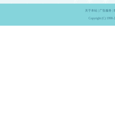
关于本站
|
广告服务
|
Copyright (C) 1998-2