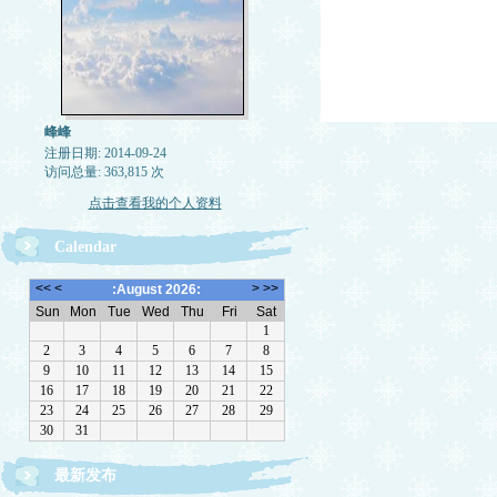
峰峰
注册日期: 2014-09-24
访问总量: 363,815 次
点击查看我的个人资料
Calendar
最新发布