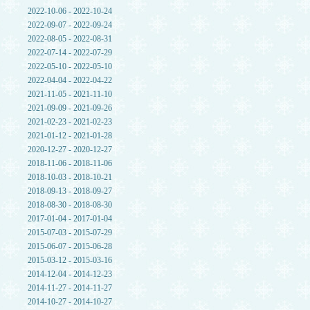
2022-10-06 - 2022-10-24
2022-09-07 - 2022-09-24
2022-08-05 - 2022-08-31
2022-07-14 - 2022-07-29
2022-05-10 - 2022-05-10
2022-04-04 - 2022-04-22
2021-11-05 - 2021-11-10
2021-09-09 - 2021-09-26
2021-02-23 - 2021-02-23
2021-01-12 - 2021-01-28
2020-12-27 - 2020-12-27
2018-11-06 - 2018-11-06
2018-10-03 - 2018-10-21
2018-09-13 - 2018-09-27
2018-08-30 - 2018-08-30
2017-01-04 - 2017-01-04
2015-07-03 - 2015-07-29
2015-06-07 - 2015-06-28
2015-03-12 - 2015-03-16
2014-12-04 - 2014-12-23
2014-11-27 - 2014-11-27
2014-10-27 - 2014-10-27