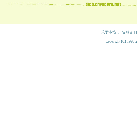
关于本站
|
广告服务
|
Copyright (C) 1998-2