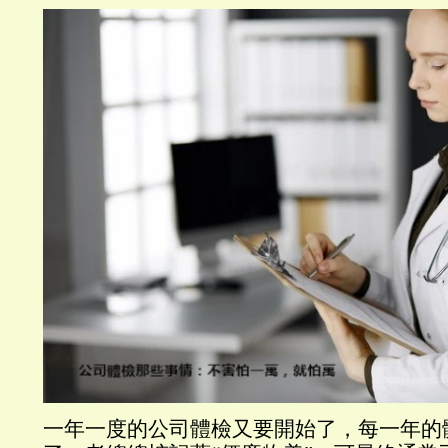
一年一度的公司體檢又要開始了，每一年的