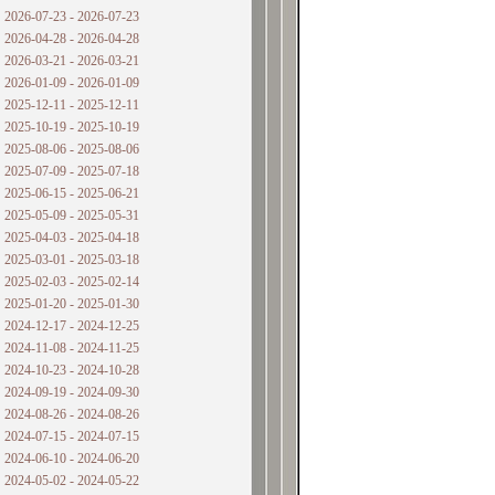
2026-07-23 - 2026-07-23
2026-04-28 - 2026-04-28
2026-03-21 - 2026-03-21
2026-01-09 - 2026-01-09
2025-12-11 - 2025-12-11
2025-10-19 - 2025-10-19
2025-08-06 - 2025-08-06
2025-07-09 - 2025-07-18
2025-06-15 - 2025-06-21
2025-05-09 - 2025-05-31
2025-04-03 - 2025-04-18
2025-03-01 - 2025-03-18
2025-02-03 - 2025-02-14
2025-01-20 - 2025-01-30
2024-12-17 - 2024-12-25
2024-11-08 - 2024-11-25
2024-10-23 - 2024-10-28
2024-09-19 - 2024-09-30
2024-08-26 - 2024-08-26
2024-07-15 - 2024-07-15
2024-06-10 - 2024-06-20
2024-05-02 - 2024-05-22