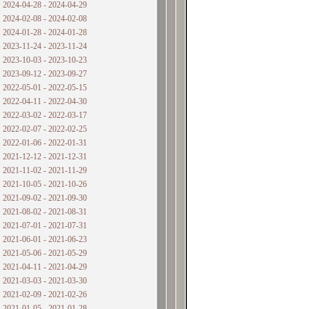
2024-04-28 - 2024-04-29
2024-02-08 - 2024-02-08
2024-01-28 - 2024-01-28
2023-11-24 - 2023-11-24
2023-10-03 - 2023-10-23
2023-09-12 - 2023-09-27
2022-05-01 - 2022-05-15
2022-04-11 - 2022-04-30
2022-03-02 - 2022-03-17
2022-02-07 - 2022-02-25
2022-01-06 - 2022-01-31
2021-12-12 - 2021-12-31
2021-11-02 - 2021-11-29
2021-10-05 - 2021-10-26
2021-09-02 - 2021-09-30
2021-08-02 - 2021-08-31
2021-07-01 - 2021-07-31
2021-06-01 - 2021-06-23
2021-05-06 - 2021-05-29
2021-04-11 - 2021-04-29
2021-03-03 - 2021-03-30
2021-02-09 - 2021-02-26
2021-01-05 - 2021-01-28