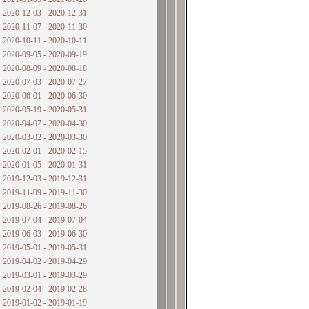
2020-12-03 - 2020-12-31
2020-11-07 - 2020-11-30
2020-10-11 - 2020-10-11
2020-09-05 - 2020-09-19
2020-08-09 - 2020-08-18
2020-07-03 - 2020-07-27
2020-06-01 - 2020-06-30
2020-05-19 - 2020-05-31
2020-04-07 - 2020-04-30
2020-03-02 - 2020-03-30
2020-02-01 - 2020-02-15
2020-01-05 - 2020-01-31
2019-12-03 - 2019-12-31
2019-11-09 - 2019-11-30
2019-08-26 - 2019-08-26
2019-07-04 - 2019-07-04
2019-06-03 - 2019-06-30
2019-05-01 - 2019-05-31
2019-04-02 - 2019-04-29
2019-03-01 - 2019-03-29
2019-02-04 - 2019-02-28
2019-01-02 - 2019-01-19