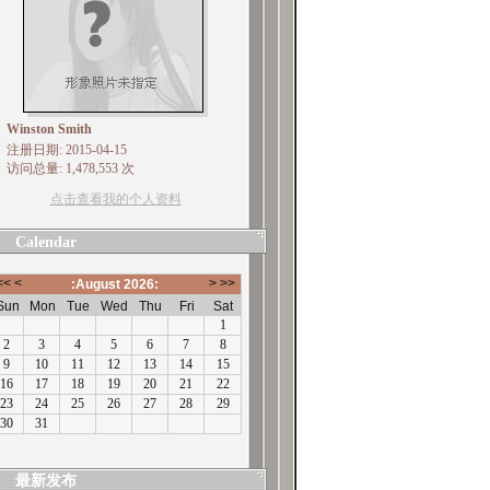
Winston Smith
注册日期: 2015-04-15
访问总量: 1,478,553 次
点击查看我的个人资料
Calendar
最新发布