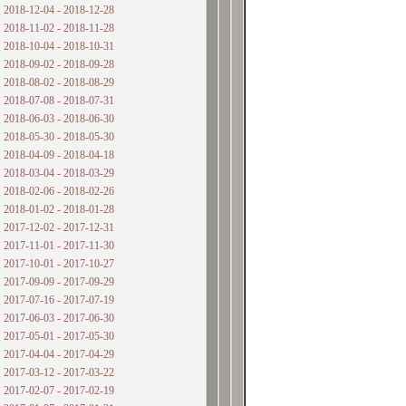
2018-12-04 - 2018-12-28
2018-11-02 - 2018-11-28
2018-10-04 - 2018-10-31
2018-09-02 - 2018-09-28
2018-08-02 - 2018-08-29
2018-07-08 - 2018-07-31
2018-06-03 - 2018-06-30
2018-05-30 - 2018-05-30
2018-04-09 - 2018-04-18
2018-03-04 - 2018-03-29
2018-02-06 - 2018-02-26
2018-01-02 - 2018-01-28
2017-12-02 - 2017-12-31
2017-11-01 - 2017-11-30
2017-10-01 - 2017-10-27
2017-09-09 - 2017-09-29
2017-07-16 - 2017-07-19
2017-06-03 - 2017-06-30
2017-05-01 - 2017-05-30
2017-04-04 - 2017-04-29
2017-03-12 - 2017-03-22
2017-02-07 - 2017-02-19