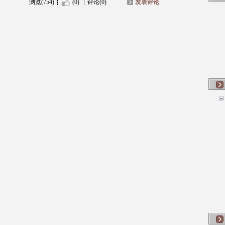
浏览(754)
(0)
评论(0)
发表评论