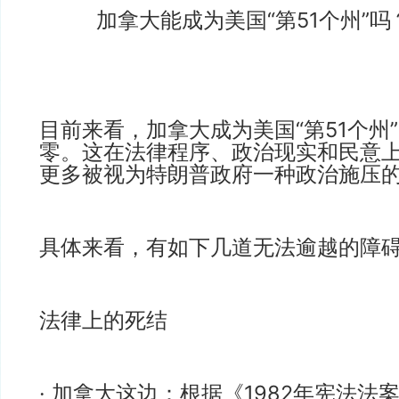
加拿大能成为美国“第51个州”吗
目前来看，加拿大成为美国“第51个州
零。这在法律程序、政治现实和民意
更多被视为特朗普政府一种政治施压
具体来看，有如下几道无法逾越的障
法律上的死结
· 加拿大这边：根据《1982年宪法法