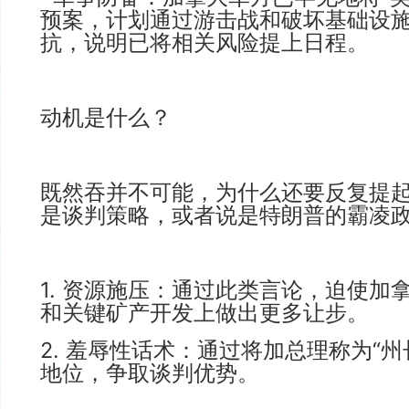
预案，计划通过游击战和破坏基础设
抗，说明已将相关风险提上日程。
动机是什么？
既然吞并不可能，为什么还要反复提
是谈判策略，或者说是特朗普的霸凌
1. 资源施压：通过此类言论，迫使加
和关键矿产开发上做出更多让步。
2. 羞辱性话术：通过将加总理称为“州
地位，争取谈判优势。