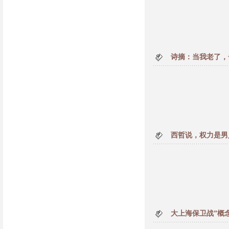
诗摘：当我老了，
西哲说，权力是男
大上海保卫战”概