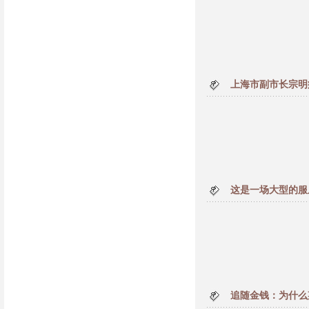
上海市副市长宗明
这是一场大型的服
追随金钱：为什么