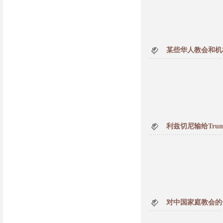
某些华人教会和机
利兹切尼输给Tru
对中国家庭教会的