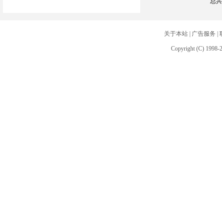
总共
关于本站
|
广告服务
|
Copyright (C) 1998-2