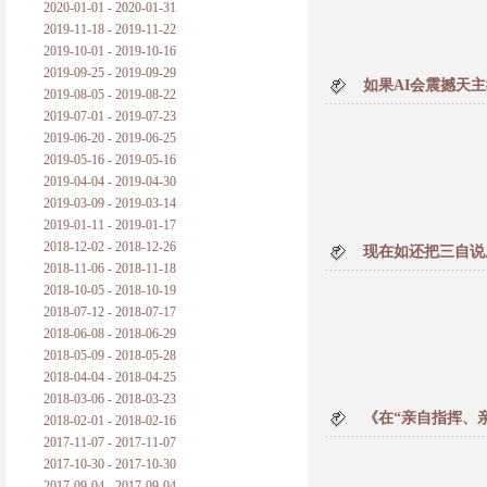
2020-01-01 - 2020-01-31
2019-11-18 - 2019-11-22
2019-10-01 - 2019-10-16
2019-09-25 - 2019-09-29
如果AI会震撼天
2019-08-05 - 2019-08-22
2019-07-01 - 2019-07-23
2019-06-20 - 2019-06-25
2019-05-16 - 2019-05-16
2019-04-04 - 2019-04-30
2019-03-09 - 2019-03-14
2019-01-11 - 2019-01-17
2018-12-02 - 2018-12-26
现在如还把三自说
2018-11-06 - 2018-11-18
2018-10-05 - 2018-10-19
2018-07-12 - 2018-07-17
2018-06-08 - 2018-06-29
2018-05-09 - 2018-05-28
2018-04-04 - 2018-04-25
2018-03-06 - 2018-03-23
《在“亲自指挥、
2018-02-01 - 2018-02-16
2017-11-07 - 2017-11-07
2017-10-30 - 2017-10-30
2017-09-04 - 2017-09-04