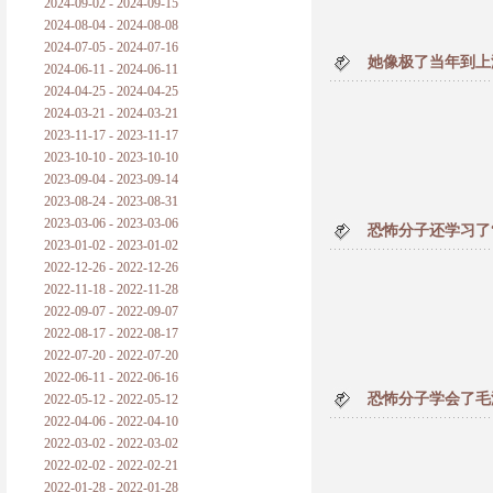
2024-09-02 - 2024-09-15
2024-08-04 - 2024-08-08
2024-07-05 - 2024-07-16
她像极了当年到上
2024-06-11 - 2024-06-11
2024-04-25 - 2024-04-25
2024-03-21 - 2024-03-21
2023-11-17 - 2023-11-17
2023-10-10 - 2023-10-10
2023-09-04 - 2023-09-14
2023-08-24 - 2023-08-31
2023-03-06 - 2023-03-06
恐怖分子还学习了
2023-01-02 - 2023-01-02
2022-12-26 - 2022-12-26
2022-11-18 - 2022-11-28
2022-09-07 - 2022-09-07
2022-08-17 - 2022-08-17
2022-07-20 - 2022-07-20
2022-06-11 - 2022-06-16
恐怖分子学会了毛
2022-05-12 - 2022-05-12
2022-04-06 - 2022-04-10
2022-03-02 - 2022-03-02
2022-02-02 - 2022-02-21
2022-01-28 - 2022-01-28