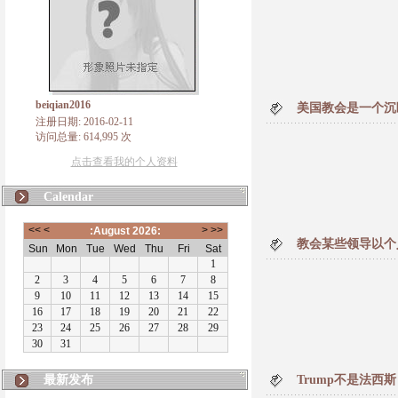
beiqian2016
美国教会是一个沉
注册日期: 2016-02-11
访问总量: 614,995 次
点击查看我的个人资料
Calendar
教会某些领导以个
最新发布
Trump不是法