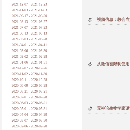
2021-12-07 - 2021-12-23
2021-11-03 - 2021-11-03
2021-09-17 - 2021-09-20
视频信息：教会当
2021-08-13 - 2021-08-27
2021-07-07 - 2021-07-23
2021-06-13 - 2021-06-13
2021-05-03 - 2021-05-28
2021-04-01 - 2021-04-11
2021-03-06 - 2021-03-30
2021-02-02 - 2021-02-28
2021-01-06 - 2021-01-31
从微信被限制使用
2020-12-07 - 2020-12-26
2020-11-02 - 2020-11-30
2020-10-11 - 2020-10-28
2020-09-09 - 2020-09-28
2020-08-21 - 2020-08-21
2020-07-01 - 2020-07-28
2020-06-03 - 2020-06-21
无神论生物学家谴责跨性
2020-05-01 - 2020-05-31
2020-04-04 - 2020-04-29
2020-03-07 - 2020-03-30
2020-02-06 - 2020-02-20