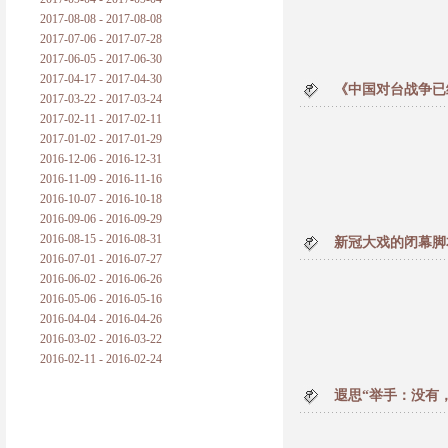
2017-08-08 - 2017-08-08
2017-07-06 - 2017-07-28
2017-06-05 - 2017-06-30
2017-04-17 - 2017-04-30
《中国对台战争已
2017-03-22 - 2017-03-24
2017-02-11 - 2017-02-11
2017-01-02 - 2017-01-29
2016-12-06 - 2016-12-31
2016-11-09 - 2016-11-16
2016-10-07 - 2016-10-18
2016-09-06 - 2016-09-29
2016-08-15 - 2016-08-31
新冠大戏的闭幕脚
2016-07-01 - 2016-07-27
2016-06-02 - 2016-06-26
2016-05-06 - 2016-05-16
2016-04-04 - 2016-04-26
2016-03-02 - 2016-03-22
2016-02-11 - 2016-02-24
遐思“举手：没有，