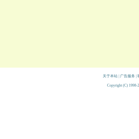
关于本站
|
广告服务
|
Copyright (C) 1998-2