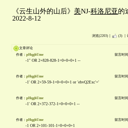
《云生山外的山后》
美
NJ-
科洛尼亚
的
2022-8-12
浏览(2203)
(3)
文章评论
作者：
pHqghUme
留言时间：20
-1" OR 2+828-828-1=0+0+0+1 --
作者：
pHqghUme
留言时间：20
-1' OR 2+59-59-1=0+0+0+1 or 'ebvQ2Exc'='
作者：
pHqghUme
留言时间：20
-1' OR 2+372-372-1=0+0+0+1 --
作者：
pHqghUme
留言时间：20
-1 OR 2+101-101-1=0+0+0+1