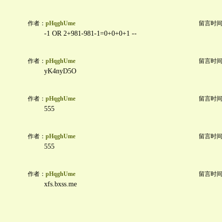
作者：
pHqghUme
留言时间：20
-1 OR 2+981-981-1=0+0+0+1 --
作者：
pHqghUme
留言时间：20
yK4nyD5O
作者：
pHqghUme
留言时间：20
555
作者：
pHqghUme
留言时间：20
555
作者：
pHqghUme
留言时间：20
xfs.bxss.me