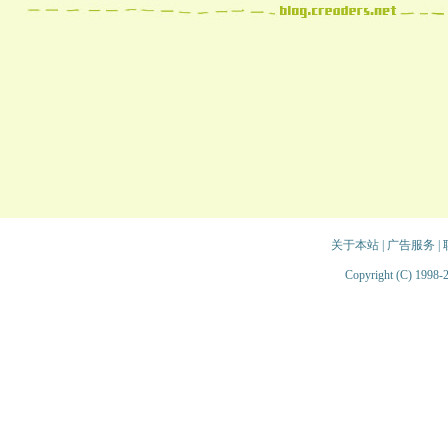
关于本站
|
广告服务
|
Copyright (C) 1998-2