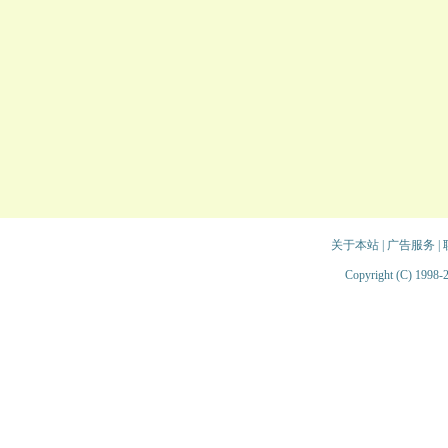
关于本站
|
广告服务
|
Copyright (C) 1998-2