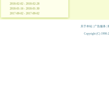
2018-02-02 - 2018-02-28
2018-01-16 - 2018-01-30
2017-09-02 - 2017-09-02
关于本站
|
广告服务
|
Copyright (C) 1998-2