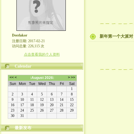
Deerlakor
新年第一个大派对
注册日期: 2017-02-21
访问总量: 226,115 次
点击查看我的个人资料
Calendar
最新发布