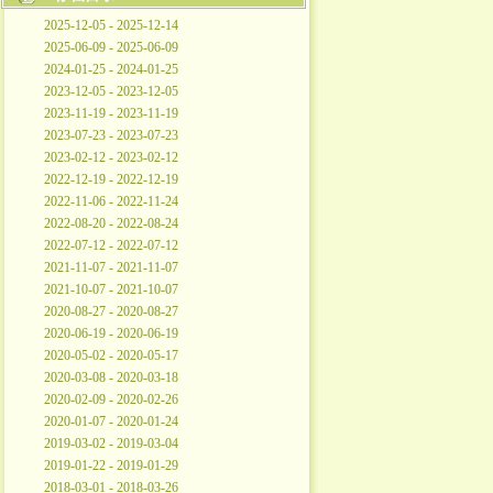
2025-12-05 - 2025-12-14
2025-06-09 - 2025-06-09
2024-01-25 - 2024-01-25
2023-12-05 - 2023-12-05
2023-11-19 - 2023-11-19
2023-07-23 - 2023-07-23
2023-02-12 - 2023-02-12
2022-12-19 - 2022-12-19
2022-11-06 - 2022-11-24
2022-08-20 - 2022-08-24
2022-07-12 - 2022-07-12
2021-11-07 - 2021-11-07
2021-10-07 - 2021-10-07
2020-08-27 - 2020-08-27
2020-06-19 - 2020-06-19
2020-05-02 - 2020-05-17
2020-03-08 - 2020-03-18
2020-02-09 - 2020-02-26
2020-01-07 - 2020-01-24
2019-03-02 - 2019-03-04
2019-01-22 - 2019-01-29
2018-03-01 - 2018-03-26