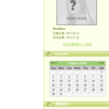
Deerlakor
注册日期: 2017-02-21
访问总量: 226,112 次
点击查看我的个人资料
Calendar
最新发布