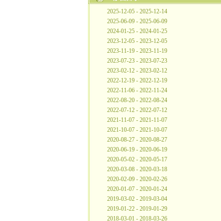
2025-12-05 - 2025-12-14
2025-06-09 - 2025-06-09
2024-01-25 - 2024-01-25
2023-12-05 - 2023-12-05
2023-11-19 - 2023-11-19
2023-07-23 - 2023-07-23
2023-02-12 - 2023-02-12
2022-12-19 - 2022-12-19
2022-11-06 - 2022-11-24
2022-08-20 - 2022-08-24
2022-07-12 - 2022-07-12
2021-11-07 - 2021-11-07
2021-10-07 - 2021-10-07
2020-08-27 - 2020-08-27
2020-06-19 - 2020-06-19
2020-05-02 - 2020-05-17
2020-03-08 - 2020-03-18
2020-02-09 - 2020-02-26
2020-01-07 - 2020-01-24
2019-03-02 - 2019-03-04
2019-01-22 - 2019-01-29
2018-03-01 - 2018-03-26