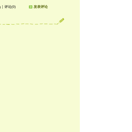
评论(0)
发表评论
)