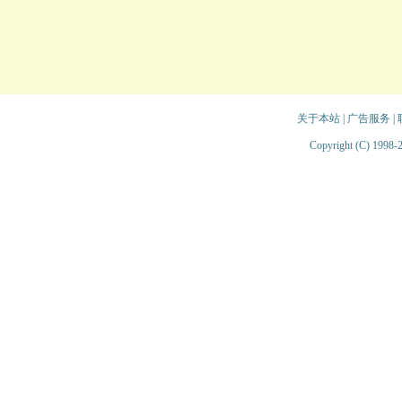
关于本站
|
广告服务
|
Copyright (C) 1998-2