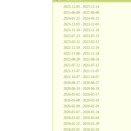
2025-12-05 - 2025-12-14
2025-06-09 - 2025-06-09
2024-01-25 - 2024-01-25
2023-12-05 - 2023-12-05
2023-11-19 - 2023-11-19
2023-07-23 - 2023-07-23
2023-02-12 - 2023-02-12
2022-12-19 - 2022-12-19
2022-11-06 - 2022-11-24
2022-08-20 - 2022-08-24
2022-07-12 - 2022-07-12
2021-11-07 - 2021-11-07
2021-10-07 - 2021-10-07
2020-08-27 - 2020-08-27
2020-06-19 - 2020-06-19
2020-05-02 - 2020-05-17
2020-03-08 - 2020-03-18
2020-02-09 - 2020-02-26
2020-01-07 - 2020-01-24
2019-03-02 - 2019-03-04
2019-01-22 - 2019-01-29
2018-03-01 - 2018-03-26