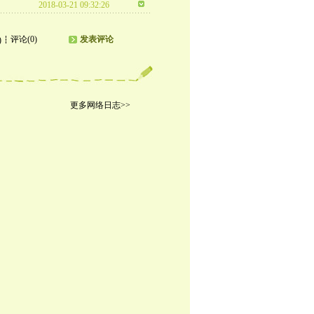
2018-03-21 09:32:26
评论(0)
发表评论
)
更多网络日志>>