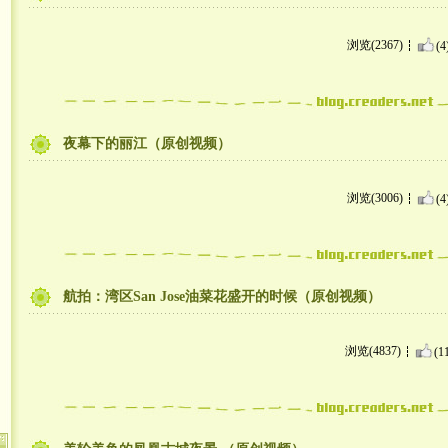
浏览(2367)
(4
夜幕下的丽江（原创视频）
浏览(3006)
(4
航拍：湾区San Jose油菜花盛开的时候（原创视频）
浏览(4837)
(1