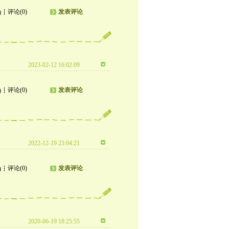
评论(0)
发表评论
)
2023-02-12 16:02:09
评论(0)
发表评论
)
2022-12-19 23:04:21
评论(0)
发表评论
)
2020-06-19 18:25:55