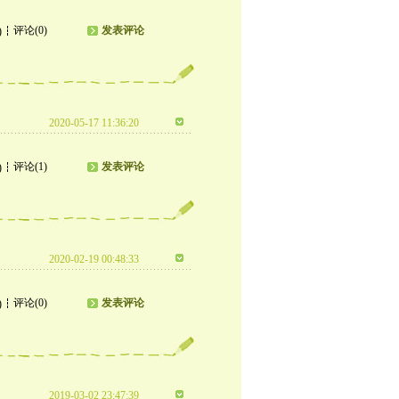
评论(0)
发表评论
)
2020-05-17 11:36:20
评论(1)
发表评论
)
2020-02-19 00:48:33
评论(0)
发表评论
)
2019-03-02 23:47:39