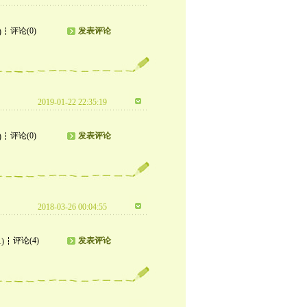
评论(0)
发表评论
)
2019-01-22 22:35:19
评论(0)
发表评论
)
2018-03-26 00:04:55
评论(4)
发表评论
1)