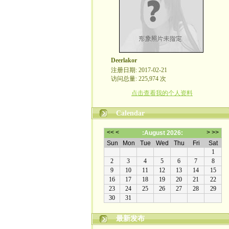
Deerlakor
注册日期: 2017-02-21
访问总量: 225,974 次
点击查看我的个人资料
Calendar
最新发布