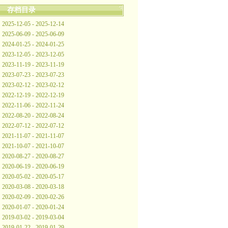
存档目录
2025-12-05 - 2025-12-14
2025-06-09 - 2025-06-09
2024-01-25 - 2024-01-25
2023-12-05 - 2023-12-05
2023-11-19 - 2023-11-19
2023-07-23 - 2023-07-23
2023-02-12 - 2023-02-12
2022-12-19 - 2022-12-19
2022-11-06 - 2022-11-24
2022-08-20 - 2022-08-24
2022-07-12 - 2022-07-12
2021-11-07 - 2021-11-07
2021-10-07 - 2021-10-07
2020-08-27 - 2020-08-27
2020-06-19 - 2020-06-19
2020-05-02 - 2020-05-17
2020-03-08 - 2020-03-18
2020-02-09 - 2020-02-26
2020-01-07 - 2020-01-24
2019-03-02 - 2019-03-04
2019-01-22 - 2019-01-29