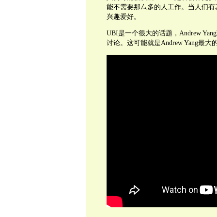
能不需要那厶多的人工作。当人们有
兴趣爱好。
UBI
是一个很大的话题，
Andrew Yang
讨论。这可能就是
Andrew Yang
最大