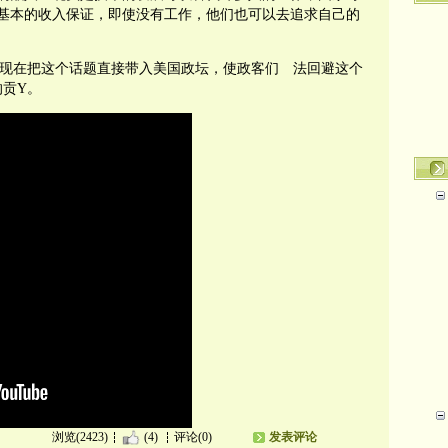
基本的收入保证，即使没有工作，他们也可以去追求自己的
现在把这个话题直接带入美国政坛，使政客们 法回避这个
的贡
Y
。
浏览(2423)
(4)
评论(0)
发表评论