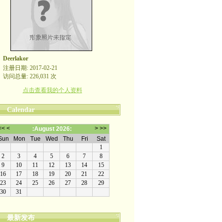
Deerlakor
注册日期: 2017-02-21
访问总量: 226,031 次
点击查看我的个人资料
Calendar
最新发布