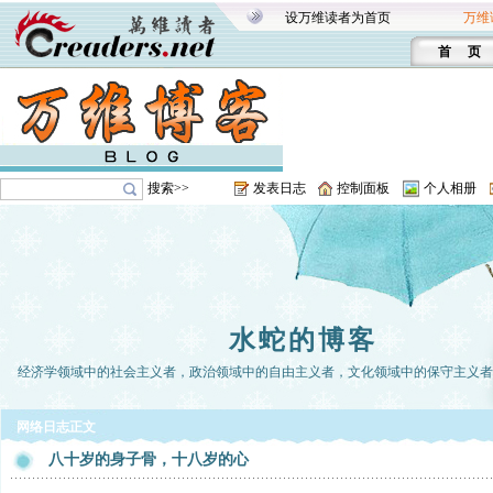
设万维读者为首页
万维
首 页
搜索>>
发表日志
控制面板
个人相册
水蛇的博客
经济学领域中的社会主义者，政治领域中的自由主义者，文化领域中的保守主义者。-
网络日志正文
八十岁的身子骨，十八岁的心