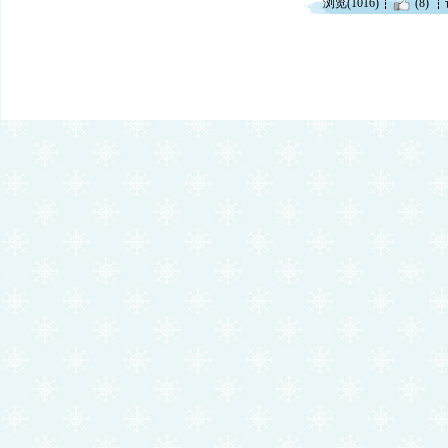
浏览(1016)
(8)