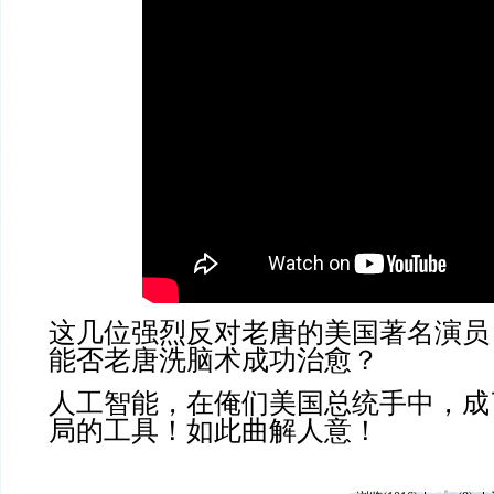
这几位强烈反对老唐的美国著名演员
能否老唐洗脑术成功治愈？
人工智能，在俺们美国总统手中，成
局的工具！如此曲解人意！