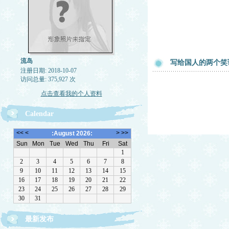
流岛
写给国人的两个笑
注册日期: 2018-10-07
访问总量: 375,927 次
点击查看我的个人资料
Calendar
最新发布