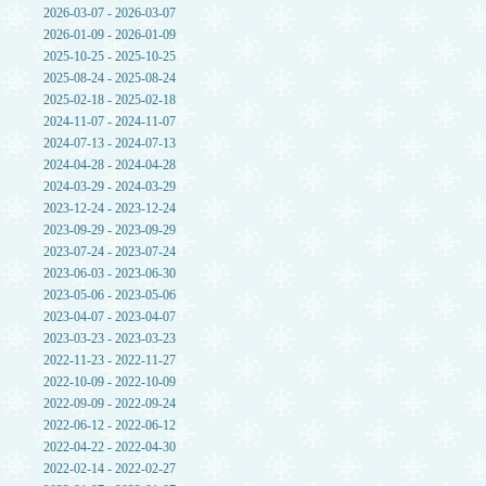
2026-03-07 - 2026-03-07
2026-01-09 - 2026-01-09
2025-10-25 - 2025-10-25
2025-08-24 - 2025-08-24
2025-02-18 - 2025-02-18
2024-11-07 - 2024-11-07
2024-07-13 - 2024-07-13
2024-04-28 - 2024-04-28
2024-03-29 - 2024-03-29
2023-12-24 - 2023-12-24
2023-09-29 - 2023-09-29
2023-07-24 - 2023-07-24
2023-06-03 - 2023-06-30
2023-05-06 - 2023-05-06
2023-04-07 - 2023-04-07
2023-03-23 - 2023-03-23
2022-11-23 - 2022-11-27
2022-10-09 - 2022-10-09
2022-09-09 - 2022-09-24
2022-06-12 - 2022-06-12
2022-04-22 - 2022-04-30
2022-02-14 - 2022-02-27