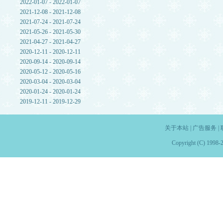
2022-01-07 - 2022-01-07
2021-12-08 - 2021-12-08
2021-07-24 - 2021-07-24
2021-05-26 - 2021-05-30
2021-04-27 - 2021-04-27
2020-12-11 - 2020-12-11
2020-09-14 - 2020-09-14
2020-05-12 - 2020-05-16
2020-03-04 - 2020-03-04
2020-01-24 - 2020-01-24
2019-12-11 - 2019-12-29
关于本站
|
广告服务
|
Copyright (C) 1998-2