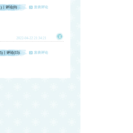
评论(0)
发表评论
1)
2022-04-22 21:34:21
评论(15)
发表评论
5)