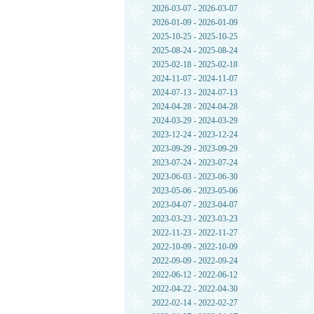
2026-03-07 - 2026-03-07
2026-01-09 - 2026-01-09
2025-10-25 - 2025-10-25
2025-08-24 - 2025-08-24
2025-02-18 - 2025-02-18
2024-11-07 - 2024-11-07
2024-07-13 - 2024-07-13
2024-04-28 - 2024-04-28
2024-03-29 - 2024-03-29
2023-12-24 - 2023-12-24
2023-09-29 - 2023-09-29
2023-07-24 - 2023-07-24
2023-06-03 - 2023-06-30
2023-05-06 - 2023-05-06
2023-04-07 - 2023-04-07
2023-03-23 - 2023-03-23
2022-11-23 - 2022-11-27
2022-10-09 - 2022-10-09
2022-09-09 - 2022-09-24
2022-06-12 - 2022-06-12
2022-04-22 - 2022-04-30
2022-02-14 - 2022-02-27