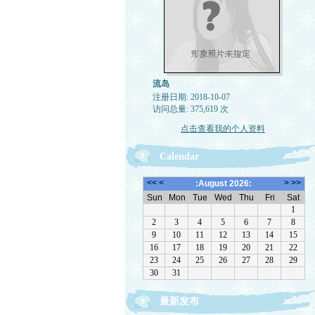
流岛
注册日期: 2018-10-07
访问总量: 375,619 次
点击查看我的个人资料
Calendar
最新发布