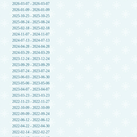
2026-03-07 - 2026-03-07
2026-01-09 - 2026-01-09
2025-10-25 - 2025-10-25
2025-08-24 - 2025-08-24
2025-02-18 - 2025-02-18
2024-11-07 - 2024-11-07
2024-07-13 - 2024-07-13
2024-04-28 - 2024-04-28
2024-03-29 - 2024-03-29
2023-12-24 - 2023-12-24
2023-09-29 - 2023-09-29
2023-07-24 - 2023-07-24
2023-06-03 - 2023-06-30
2023-05-06 - 2023-05-06
2023-04-07 - 2023-04-07
2023-03-23 - 2023-03-23
2022-11-23 - 2022-11-27
2022-10-09 - 2022-10-09
2022-09-09 - 2022-09-24
2022-06-12 - 2022-06-12
2022-04-22 - 2022-04-30
2022-02-14 - 2022-02-27