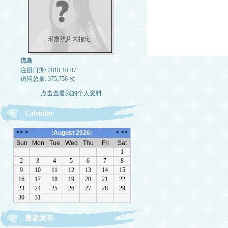
流岛
注册日期: 2018-10-07
访问总量: 375,756 次
点击查看我的个人资料
Calendar
最新发布