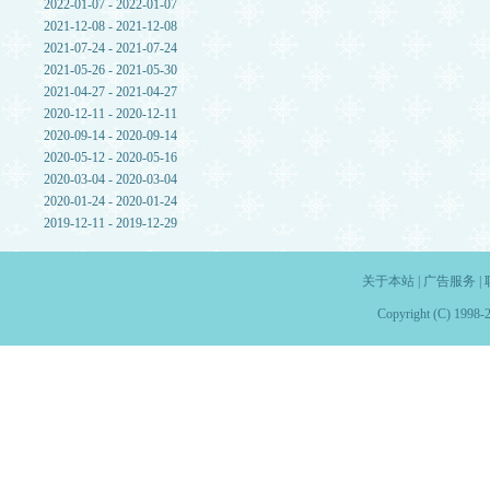
2022-01-07 - 2022-01-07
2021-12-08 - 2021-12-08
2021-07-24 - 2021-07-24
2021-05-26 - 2021-05-30
2021-04-27 - 2021-04-27
2020-12-11 - 2020-12-11
2020-09-14 - 2020-09-14
2020-05-12 - 2020-05-16
2020-03-04 - 2020-03-04
2020-01-24 - 2020-01-24
2019-12-11 - 2019-12-29
关于本站
|
广告服务
|
Copyright (C) 1998-2