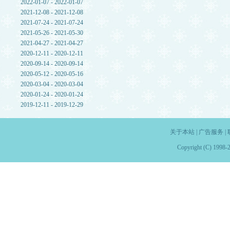
2022-01-07 - 2022-01-07
2021-12-08 - 2021-12-08
2021-07-24 - 2021-07-24
2021-05-26 - 2021-05-30
2021-04-27 - 2021-04-27
2020-12-11 - 2020-12-11
2020-09-14 - 2020-09-14
2020-05-12 - 2020-05-16
2020-03-04 - 2020-03-04
2020-01-24 - 2020-01-24
2019-12-11 - 2019-12-29
关于本站
|
广告服务
|
Copyright (C) 1998-2