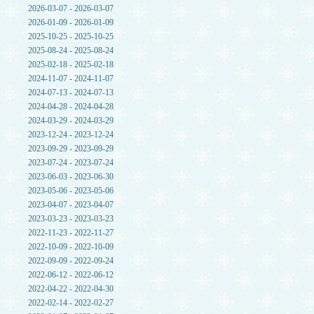
2026-03-07 - 2026-03-07
2026-01-09 - 2026-01-09
2025-10-25 - 2025-10-25
2025-08-24 - 2025-08-24
2025-02-18 - 2025-02-18
2024-11-07 - 2024-11-07
2024-07-13 - 2024-07-13
2024-04-28 - 2024-04-28
2024-03-29 - 2024-03-29
2023-12-24 - 2023-12-24
2023-09-29 - 2023-09-29
2023-07-24 - 2023-07-24
2023-06-03 - 2023-06-30
2023-05-06 - 2023-05-06
2023-04-07 - 2023-04-07
2023-03-23 - 2023-03-23
2022-11-23 - 2022-11-27
2022-10-09 - 2022-10-09
2022-09-09 - 2022-09-24
2022-06-12 - 2022-06-12
2022-04-22 - 2022-04-30
2022-02-14 - 2022-02-27