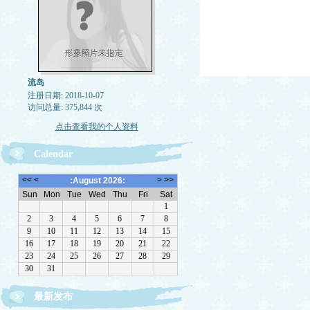
流岛
注册日期: 2018-10-07
访问总量: 375,844 次
点击查看我的个人资料
Calendar
最新发布