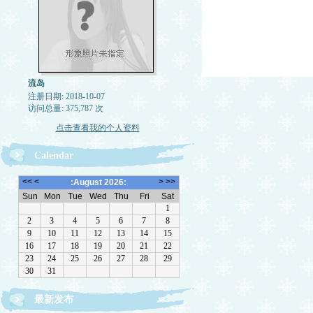
流岛
注册日期: 2018-10-07
访问总量: 375,787 次
点击查看我的个人资料
Calendar
最新发布