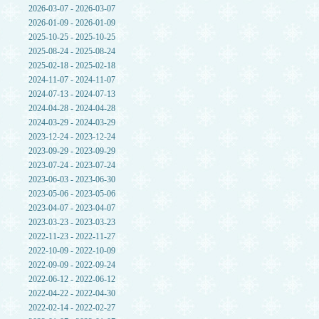
2026-03-07 - 2026-03-07
2026-01-09 - 2026-01-09
2025-10-25 - 2025-10-25
2025-08-24 - 2025-08-24
2025-02-18 - 2025-02-18
2024-11-07 - 2024-11-07
2024-07-13 - 2024-07-13
2024-04-28 - 2024-04-28
2024-03-29 - 2024-03-29
2023-12-24 - 2023-12-24
2023-09-29 - 2023-09-29
2023-07-24 - 2023-07-24
2023-06-03 - 2023-06-30
2023-05-06 - 2023-05-06
2023-04-07 - 2023-04-07
2023-03-23 - 2023-03-23
2022-11-23 - 2022-11-27
2022-10-09 - 2022-10-09
2022-09-09 - 2022-09-24
2022-06-12 - 2022-06-12
2022-04-22 - 2022-04-30
2022-02-14 - 2022-02-27