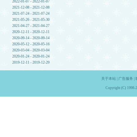
2022-01-07 - 2022-01-07
2021-12-08 - 2021-12-08
2021-07-24 - 2021-07-24
2021-05-26 - 2021-05-30
2021-04-27 - 2021-04-27
2020-12-11 - 2020-12-11
2020-09-14 - 2020-09-14
2020-05-12 - 2020-05-16
2020-03-04 - 2020-03-04
2020-01-24 - 2020-01-24
2019-12-11 - 2019-12-29
关于本站
|
广告服务
|
Copyright (C) 1998-2