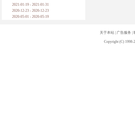
2021-01-19 - 2021-01-31
2020-12-23 - 2020-12-23
2020-05-01 - 2020-05-19
关于本站
|
广告服务
|
Copyright (C) 1998-2