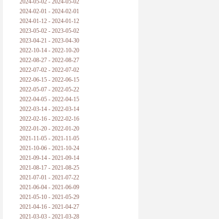
2024-05-02 - 2024-05-02
2024-02-01 - 2024-02-01
2024-01-12 - 2024-01-12
2023-05-02 - 2023-05-02
2023-04-21 - 2023-04-30
2022-10-14 - 2022-10-20
2022-08-27 - 2022-08-27
2022-07-02 - 2022-07-02
2022-06-15 - 2022-06-15
2022-05-07 - 2022-05-22
2022-04-05 - 2022-04-15
2022-03-14 - 2022-03-14
2022-02-16 - 2022-02-16
2022-01-20 - 2022-01-20
2021-11-05 - 2021-11-05
2021-10-06 - 2021-10-24
2021-09-14 - 2021-09-14
2021-08-17 - 2021-08-25
2021-07-01 - 2021-07-22
2021-06-04 - 2021-06-09
2021-05-10 - 2021-05-29
2021-04-16 - 2021-04-27
2021-03-03 - 2021-03-28