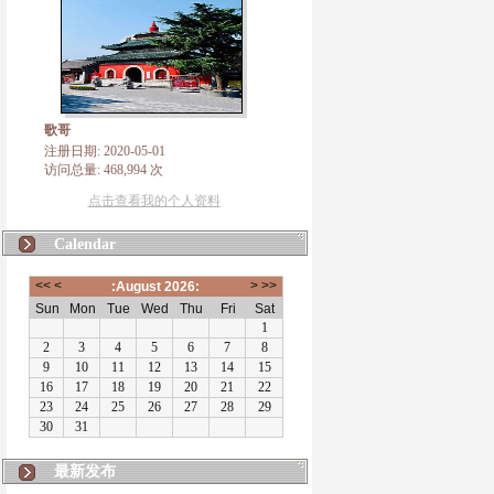
歌哥
注册日期: 2020-05-01
访问总量: 468,994 次
点击查看我的个人资料
Calendar
最新发布