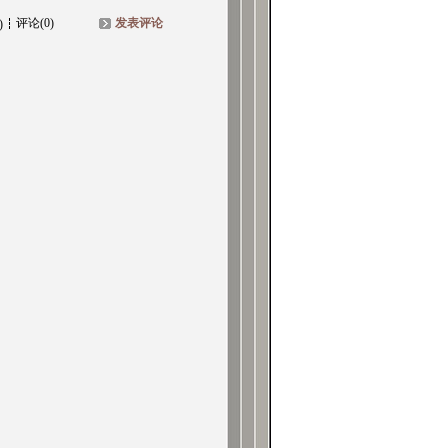
评论(0)
发表评论
)