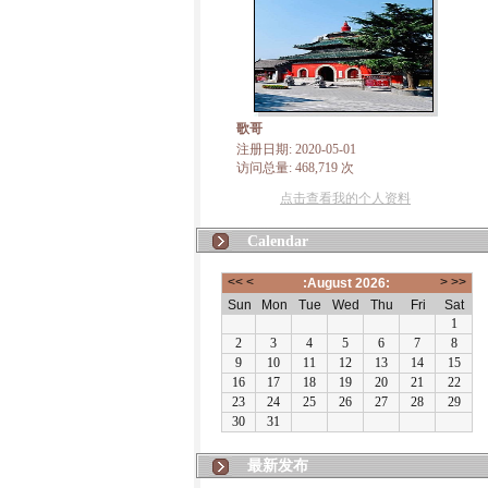
歌哥
注册日期: 2020-05-01
访问总量: 468,719 次
点击查看我的个人资料
Calendar
最新发布