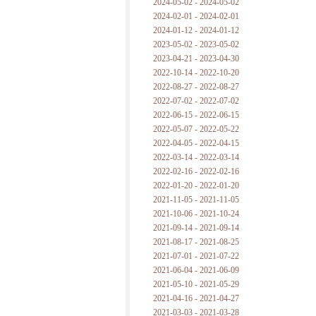
2024-05-02 - 2024-05-02
2024-02-01 - 2024-02-01
2024-01-12 - 2024-01-12
2023-05-02 - 2023-05-02
2023-04-21 - 2023-04-30
2022-10-14 - 2022-10-20
2022-08-27 - 2022-08-27
2022-07-02 - 2022-07-02
2022-06-15 - 2022-06-15
2022-05-07 - 2022-05-22
2022-04-05 - 2022-04-15
2022-03-14 - 2022-03-14
2022-02-16 - 2022-02-16
2022-01-20 - 2022-01-20
2021-11-05 - 2021-11-05
2021-10-06 - 2021-10-24
2021-09-14 - 2021-09-14
2021-08-17 - 2021-08-25
2021-07-01 - 2021-07-22
2021-06-04 - 2021-06-09
2021-05-10 - 2021-05-29
2021-04-16 - 2021-04-27
2021-03-03 - 2021-03-28