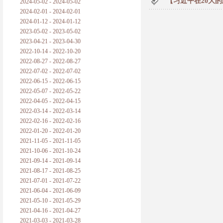
【习近平在20大的政
2024-05-02 - 2024-05-02
2024-02-01 - 2024-02-01
2024-01-12 - 2024-01-12
2023-05-02 - 2023-05-02
2023-04-21 - 2023-04-30
2022-10-14 - 2022-10-20
2022-08-27 - 2022-08-27
2022-07-02 - 2022-07-02
2022-06-15 - 2022-06-15
2022-05-07 - 2022-05-22
2022-04-05 - 2022-04-15
2022-03-14 - 2022-03-14
2022-02-16 - 2022-02-16
2022-01-20 - 2022-01-20
2021-11-05 - 2021-11-05
2021-10-06 - 2021-10-24
2021-09-14 - 2021-09-14
2021-08-17 - 2021-08-25
2021-07-01 - 2021-07-22
2021-06-04 - 2021-06-09
2021-05-10 - 2021-05-29
2021-04-16 - 2021-04-27
2021-03-03 - 2021-03-28