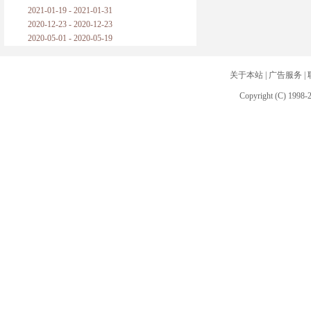
2021-01-19 - 2021-01-31
2020-12-23 - 2020-12-23
2020-05-01 - 2020-05-19
关于本站
|
广告服务
|
Copyright (C) 1998-2