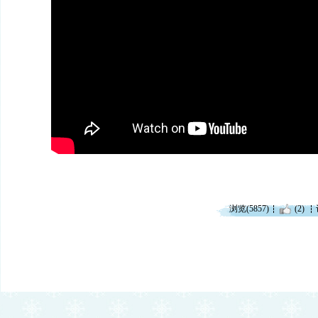
浏览(5857)
(2)