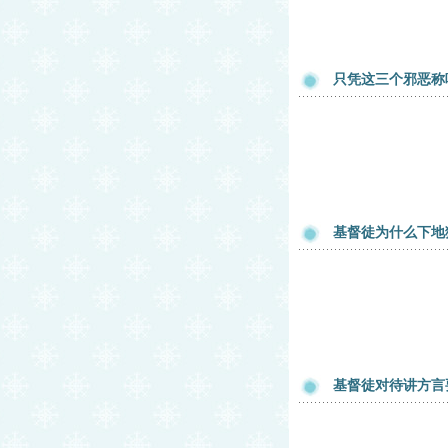
只凭这三个邪恶称
基督徒为什么下地
基督徒对待讲方言