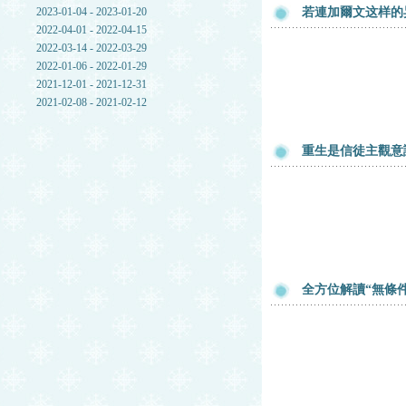
2023-01-04 - 2023-01-20
若連加爾文这样的
2022-04-01 - 2022-04-15
2022-03-14 - 2022-03-29
2022-01-06 - 2022-01-29
2021-12-01 - 2021-12-31
2021-02-08 - 2021-02-12
重生是信徒主觀意
全方位解讀“無條