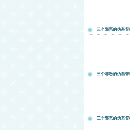
三个邪恶的伪基督
三个邪恶的伪基督
三个邪恶的伪基督