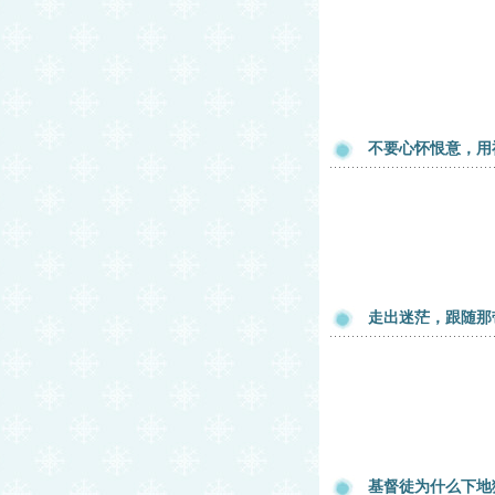
不要心怀恨意，用
走出迷茫，跟随那
基督徒为什么下地