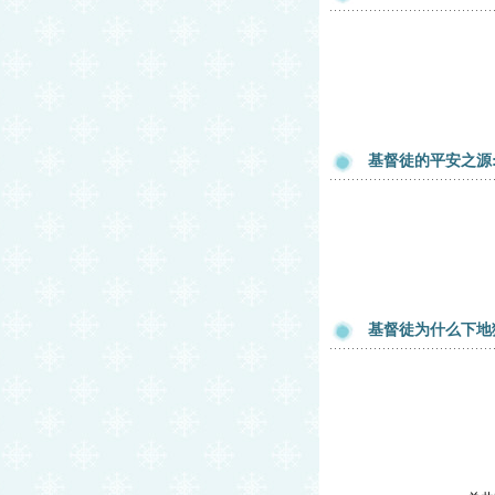
基督徒的平安之源
基督徒为什么下地