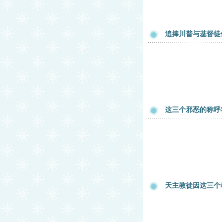
追捧川普与基督徒
这三个邪恶的称呼
天主教徒因这三个