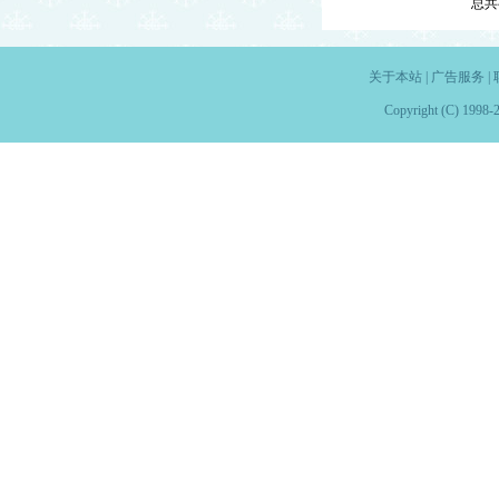
总共
关于本站
|
广告服务
|
Copyright (C) 1998-2