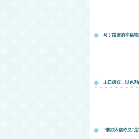
马丁路德的幸福错
末日疯狂：以色列
“惟独因信称义”