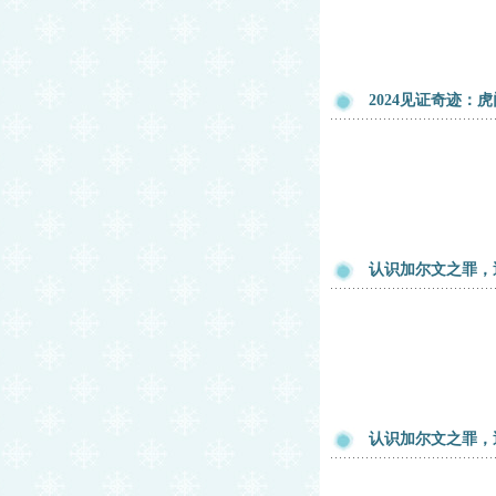
2024见证奇迹
认识加尔文之罪，
认识加尔文之罪，