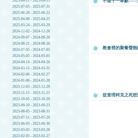
2025-09-11 - 2025-09-13
不做十一奉獻——
2025-07-03 - 2025-07-31
2025-06-20 - 2025-06-22
2025-04-08 - 2025-04-25
2025-03-24 - 2025-03-29
2024-12-02 - 2024-12-26
2024-09-07 - 2024-09-20
2024-08-21 - 2024-08-26
教會裡的聚餐聲熱
2024-07-05 - 2024-07-05
2024-05-05 - 2024-05-05
2024-04-14 - 2024-04-26
2024-03-11 - 2024-03-31
2024-02-06 - 2024-02-27
2024-01-06 - 2024-01-28
2023-12-03 - 2023-12-29
2023-11-15 - 2023-11-25
從查理柯克之死想
2023-10-05 - 2023-10-29
2023-09-10 - 2023-09-23
2023-08-05 - 2023-08-31
2023-07-11 - 2023-07-29
2023-06-05 - 2023-06-30
2023-03-03 - 2023-03-28
2023-02-05 - 2023-02-27