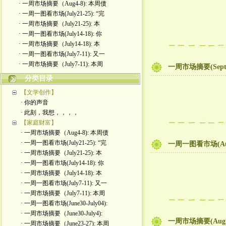
· 一周市场摘要（Aug4-8): 本周债
· 一周一图看市场(July21-25): “完
· 一周市场摘要（July21-25): 本
· 一周一图看市场(July14-18): 你
· 一周市场摘要（July14-18): 本
· 一周一图看市场(July7-11): 又一
· 一周市场摘要（July7-11): 本周
一周市场摘要(Sep
分类目录
【文学创作】
· 你的声音
· 此刻，我想，，，，
【家庭财富】
· 一周市场摘要（Aug4-8): 本周债
· 一周一图看市场(July21-25): “完
一周一图看市场(Au
· 一周市场摘要（July21-25): 本
· 一周一图看市场(July14-18): 你
· 一周市场摘要（July14-18): 本
· 一周一图看市场(July7-11): 又一
· 一周市场摘要（July7-11): 本周
· 一周一图看市场(June30-July04):
· 一周市场摘要（June30-July4):
一周市场摘要(Aug
· 一周市场摘要（June23-27): 本周