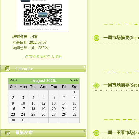
理财煮妇 ，4岁
一周市场摘要(Sep
注册日期: 2022-03-08
访问总量: 1,644,537 次
点击查看我的个人资料
Calendar
一周市场摘要(Sep
最新发布
一周一图看市场(Se