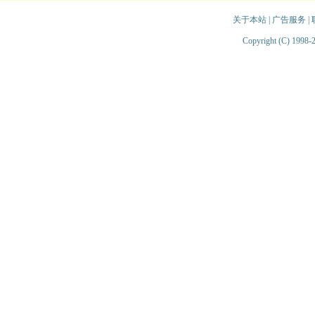
关于本站
|
广告服务
|
Copyright (C) 1998-2