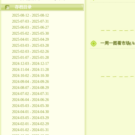
存档目录
2025-08-12 - 2025-08-12
2025-07-03 - 2025-07-31
2025-06-03 - 2025-06-27
2025-05-02 - 2025-05-30
2025-04-01 - 2025-04-29
一周一图看市场(Au
2025-03-03 - 2025-03-28
2025-02-03 - 2025-02-26
2025-01-07 - 2025-01-28
2024-12-03 - 2024-12-17
2024-11-04 - 2024-11-28
2024-10-02 - 2024-10-30
2024-09-04 - 2024-09-26
2024-08-07 - 2024-08-29
2024-07-02 - 2024-07-31
2024-06-04 - 2024-06-26
2024-05-03 - 2024-05-30
2024-04-01 - 2024-04-30
2024-03-05 - 2024-03-29
2024-02-01 - 2024-02-29
2024-01-02 - 2024-01-31