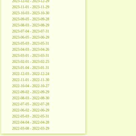
2023-12-02 - 2023-12-29
2023-11-01 - 2023-11-29
2023-10-03 - 2023-10-30
2023-09-05 - 2023-09-28
2023-08-03 - 2023-08-29
2023-07-04 - 2023-07-31
2023-06-05 - 2023-06-29
2023-05-03 - 2023-05-31
2023-04-03 - 2023-04-26
2023-03-01 - 2023-03-31
2023-02-01 - 2023-02-25
2023-01-04 - 2023-01-31
2022-12-03 - 2022-12-24
2022-11-01 - 2022-11-30
2022-10-04 - 2022-10-27
2022-09-02 - 2022-09-29
2022-08-03 - 2022-08-30
2022-07-05 - 2022-07-28
2022-06-02 - 2022-06-29
2022-05-03 - 2022-05-31
2022-04-04 - 2022-04-28
2022-03-08 - 2022-03-29