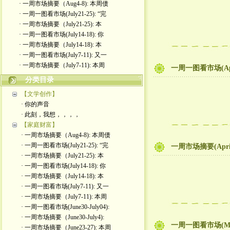
· 一周市场摘要（Aug4-8): 本周债
· 一周一图看市场(July21-25): “完
· 一周市场摘要（July21-25): 本
· 一周一图看市场(July14-18): 你
· 一周市场摘要（July14-18): 本
· 一周一图看市场(July7-11): 又一
· 一周市场摘要（July7-11): 本周
一周一图看市场(Ap
分类目录
【文学创作】
· 你的声音
· 此刻，我想，，，，
【家庭财富】
· 一周市场摘要（Aug4-8): 本周债
· 一周一图看市场(July21-25): “完
一周市场摘要(Apr
· 一周市场摘要（July21-25): 本
· 一周一图看市场(July14-18): 你
· 一周市场摘要（July14-18): 本
· 一周一图看市场(July7-11): 又一
· 一周市场摘要（July7-11): 本周
· 一周一图看市场(June30-July04):
· 一周市场摘要（June30-July4):
一周一图看市场(Ma
· 一周市场摘要（June23-27): 本周