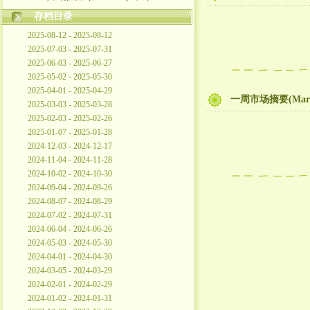
存档目录
2025-08-12 - 2025-08-12
2025-07-03 - 2025-07-31
2025-06-03 - 2025-06-27
2025-05-02 - 2025-05-30
2025-04-01 - 2025-04-29
一周市场摘要(Mar2
2025-03-03 - 2025-03-28
2025-02-03 - 2025-02-26
2025-01-07 - 2025-01-28
2024-12-03 - 2024-12-17
2024-11-04 - 2024-11-28
2024-10-02 - 2024-10-30
2024-09-04 - 2024-09-26
2024-08-07 - 2024-08-29
2024-07-02 - 2024-07-31
2024-06-04 - 2024-06-26
2024-05-03 - 2024-05-30
2024-04-01 - 2024-04-30
2024-03-05 - 2024-03-29
2024-02-01 - 2024-02-29
2024-01-02 - 2024-01-31