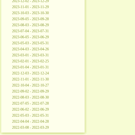
2023-12-02 - 2023-12-29
2023-11-01 - 2023-11-29
2023-10-03 - 2023-10-30
2023-09-05 - 2023-09-28
2023-08-03 - 2023-08-29
2023-07-04 - 2023-07-31
2023-06-05 - 2023-06-29
2023-05-03 - 2023-05-31
2023-04-03 - 2023-04-26
2023-03-01 - 2023-03-31
2023-02-01 - 2023-02-25
2023-01-04 - 2023-01-31
2022-12-03 - 2022-12-24
2022-11-01 - 2022-11-30
2022-10-04 - 2022-10-27
2022-09-02 - 2022-09-29
2022-08-03 - 2022-08-30
2022-07-05 - 2022-07-28
2022-06-02 - 2022-06-29
2022-05-03 - 2022-05-31
2022-04-04 - 2022-04-28
2022-03-08 - 2022-03-29