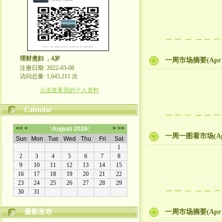
理财煮妇 ，4岁
一周市场摘要(Apr
注册日期: 2022-03-08
访问总量: 1,645,211 次
点击查看我的个人资料
Calendar
一周一图看市场(Ap
最新发布
一周市场摘要(Apr