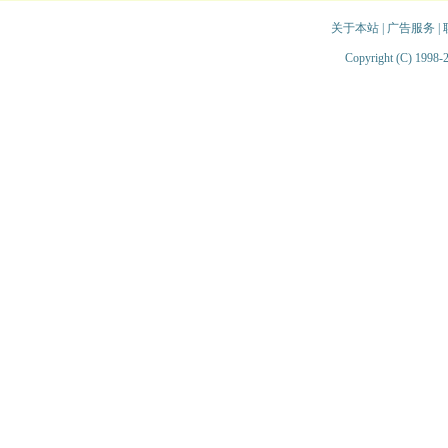
关于本站
|
广告服务
|
Copyright (C) 1998-2