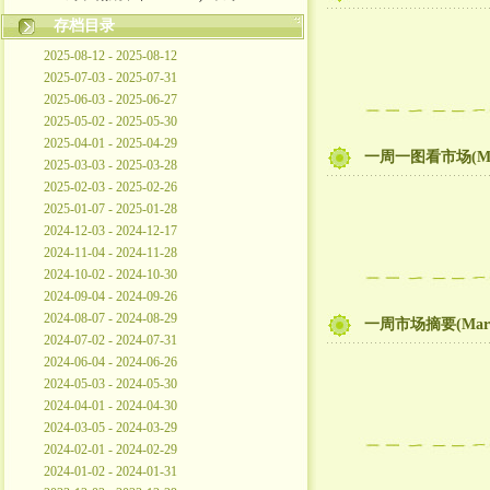
存档目录
2025-08-12 - 2025-08-12
2025-07-03 - 2025-07-31
2025-06-03 - 2025-06-27
2025-05-02 - 2025-05-30
2025-04-01 - 2025-04-29
一周一图看市场(Ma
2025-03-03 - 2025-03-28
2025-02-03 - 2025-02-26
2025-01-07 - 2025-01-28
2024-12-03 - 2024-12-17
2024-11-04 - 2024-11-28
2024-10-02 - 2024-10-30
2024-09-04 - 2024-09-26
2024-08-07 - 2024-08-29
一周市场摘要(Mar
2024-07-02 - 2024-07-31
2024-06-04 - 2024-06-26
2024-05-03 - 2024-05-30
2024-04-01 - 2024-04-30
2024-03-05 - 2024-03-29
2024-02-01 - 2024-02-29
2024-01-02 - 2024-01-31