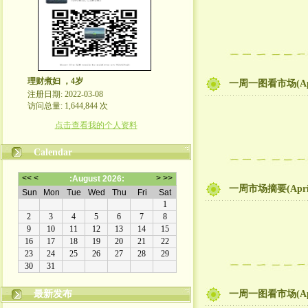
理财煮妇 ，4岁
一周一图看市场(Apr
注册日期: 2022-03-08
访问总量: 1,644,844 次
点击查看我的个人资料
Calendar
一周市场摘要(Apr
最新发布
一周一图看市场(Apr