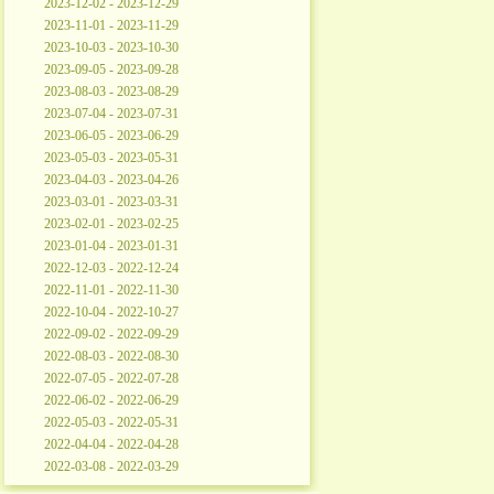
2023-12-02 - 2023-12-29
2023-11-01 - 2023-11-29
2023-10-03 - 2023-10-30
2023-09-05 - 2023-09-28
2023-08-03 - 2023-08-29
2023-07-04 - 2023-07-31
2023-06-05 - 2023-06-29
2023-05-03 - 2023-05-31
2023-04-03 - 2023-04-26
2023-03-01 - 2023-03-31
2023-02-01 - 2023-02-25
2023-01-04 - 2023-01-31
2022-12-03 - 2022-12-24
2022-11-01 - 2022-11-30
2022-10-04 - 2022-10-27
2022-09-02 - 2022-09-29
2022-08-03 - 2022-08-30
2022-07-05 - 2022-07-28
2022-06-02 - 2022-06-29
2022-05-03 - 2022-05-31
2022-04-04 - 2022-04-28
2022-03-08 - 2022-03-29