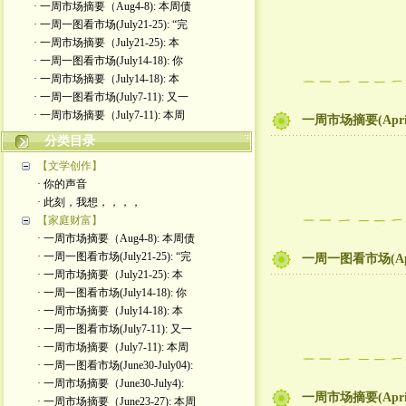
· 一周市场摘要（Aug4-8): 本周债
· 一周一图看市场(July21-25): “完
· 一周市场摘要（July21-25): 本
· 一周一图看市场(July14-18): 你
· 一周市场摘要（July14-18): 本
· 一周一图看市场(July7-11): 又一
· 一周市场摘要（July7-11): 本周
一周市场摘要(Apr
分类目录
【文学创作】
· 你的声音
· 此刻，我想，，，，
【家庭财富】
· 一周市场摘要（Aug4-8): 本周债
· 一周一图看市场(July21-25): “完
一周一图看市场(Ap
· 一周市场摘要（July21-25): 本
· 一周一图看市场(July14-18): 你
· 一周市场摘要（July14-18): 本
· 一周一图看市场(July7-11): 又一
· 一周市场摘要（July7-11): 本周
· 一周一图看市场(June30-July04):
· 一周市场摘要（June30-July4):
一周市场摘要(Apr
· 一周市场摘要（June23-27): 本周