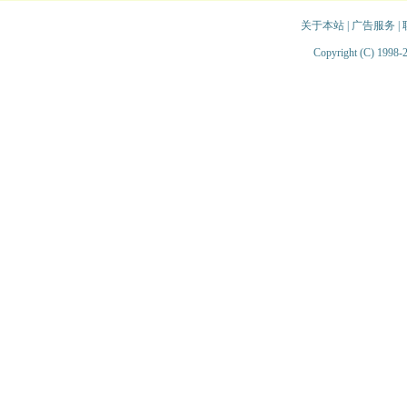
关于本站
|
广告服务
|
Copyright (C) 1998-2