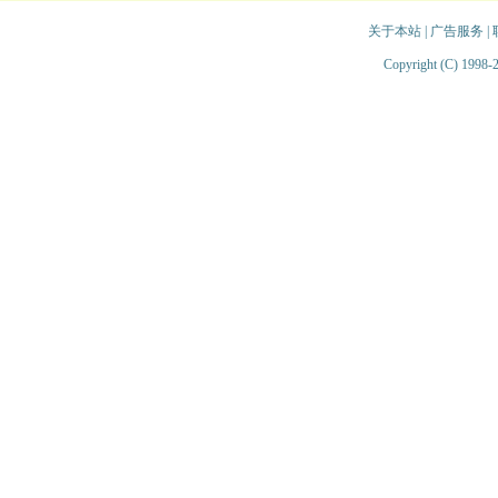
关于本站
|
广告服务
|
Copyright (C) 1998-2