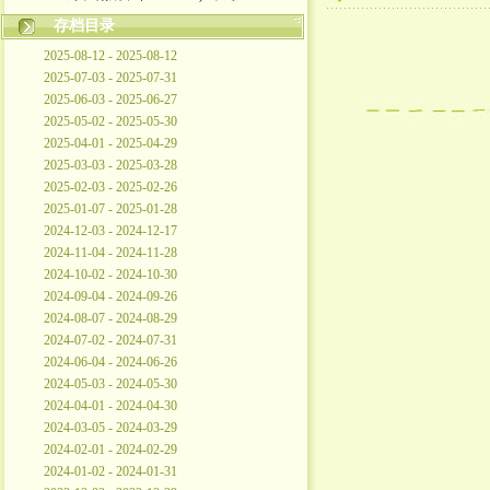
存档目录
2025-08-12 - 2025-08-12
2025-07-03 - 2025-07-31
2025-06-03 - 2025-06-27
2025-05-02 - 2025-05-30
2025-04-01 - 2025-04-29
2025-03-03 - 2025-03-28
2025-02-03 - 2025-02-26
2025-01-07 - 2025-01-28
2024-12-03 - 2024-12-17
2024-11-04 - 2024-11-28
2024-10-02 - 2024-10-30
2024-09-04 - 2024-09-26
2024-08-07 - 2024-08-29
2024-07-02 - 2024-07-31
2024-06-04 - 2024-06-26
2024-05-03 - 2024-05-30
2024-04-01 - 2024-04-30
2024-03-05 - 2024-03-29
2024-02-01 - 2024-02-29
2024-01-02 - 2024-01-31