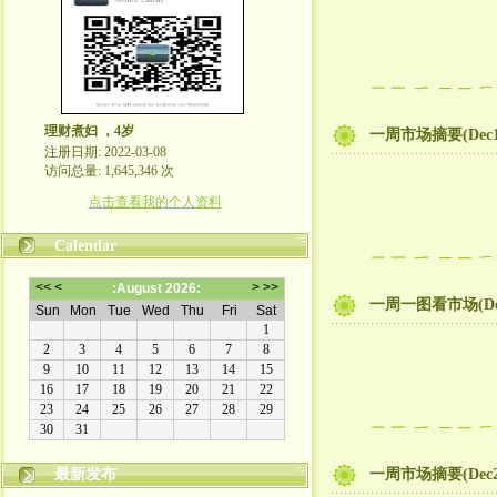
理财煮妇 ，4岁
一周市场摘要(Dec
注册日期: 2022-03-08
访问总量: 1,645,346 次
点击查看我的个人资料
Calendar
一周一图看市场(De
最新发布
一周市场摘要(Dec