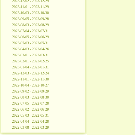
2023-12-02 - 2023-12-29
2023-11-01 - 2023-11-29
2023-10-03 - 2023-10-30
2023-09-05 - 2023-09-28
2023-08-03 - 2023-08-29
2023-07-04 - 2023-07-31
2023-06-05 - 2023-06-29
2023-05-03 - 2023-05-31
2023-04-03 - 2023-04-26
2023-03-01 - 2023-03-31
2023-02-01 - 2023-02-25
2023-01-04 - 2023-01-31
2022-12-03 - 2022-12-24
2022-11-01 - 2022-11-30
2022-10-04 - 2022-10-27
2022-09-02 - 2022-09-29
2022-08-03 - 2022-08-30
2022-07-05 - 2022-07-28
2022-06-02 - 2022-06-29
2022-05-03 - 2022-05-31
2022-04-04 - 2022-04-28
2022-03-08 - 2022-03-29