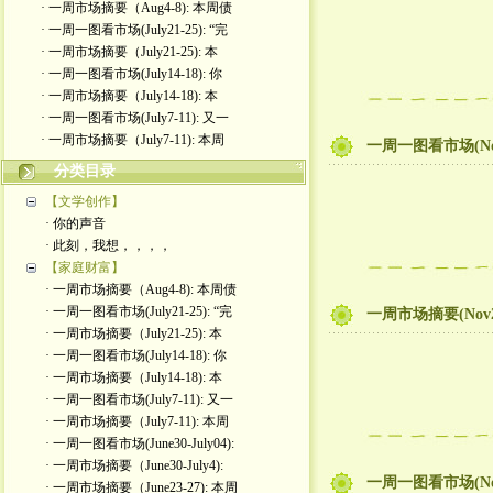
· 一周市场摘要（Aug4-8): 本周债
· 一周一图看市场(July21-25): “完
· 一周市场摘要（July21-25): 本
· 一周一图看市场(July14-18): 你
· 一周市场摘要（July14-18): 本
· 一周一图看市场(July7-11): 又一
· 一周市场摘要（July7-11): 本周
一周一图看市场(Nov28-D
分类目录
【文学创作】
· 你的声音
· 此刻，我想，，，，
【家庭财富】
· 一周市场摘要（Aug4-8): 本周债
· 一周一图看市场(July21-25): “完
一周市场摘要(Nov
· 一周市场摘要（July21-25): 本
· 一周一图看市场(July14-18): 你
· 一周市场摘要（July14-18): 本
· 一周一图看市场(July7-11): 又一
· 一周市场摘要（July7-11): 本周
· 一周一图看市场(June30-July04):
· 一周市场摘要（June30-July4):
一周一图看市场(Nov
· 一周市场摘要（June23-27): 本周