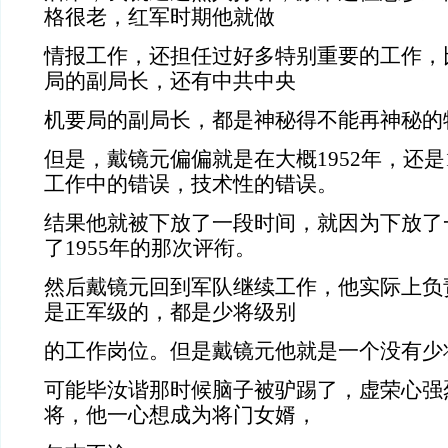
格很老，红军时期他就做
情报工作，还担任过好多特别重要的工作，
局的副局长，还有中共中央
机要局的副局长，都是神秘得不能再神秘的
但是，戴镜元偏偏就是在大概1952年，还是
工作中的错误，技术性的错误。
结果他就被下放了一段时间，就因为下放了
了1955年的那次评衔。
然后戴镜元回到军队继续工作，他实际上负
是正军级的，都是少将级别
的工作岗位。但是戴镜元他就是一个没有少
可能毕汝谐那时候脑子被驴踢了，虚荣心强
将，他一心想成为将门女婿，