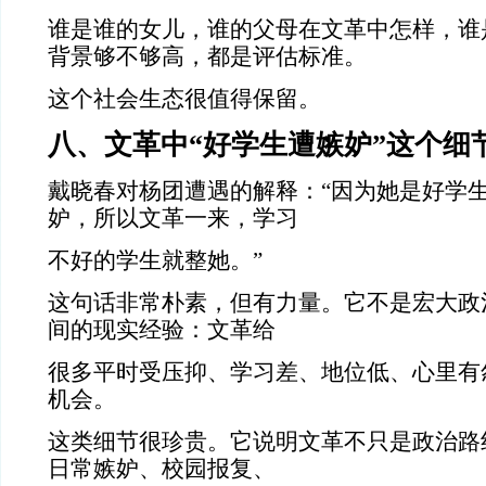
谁是谁的女儿，谁的父母在文革中怎样，谁
背景够不够高，都是评估标准。
这个社会生态很值得保留。
八、文革中“好学生遭嫉妒”这个细
戴晓春对杨团遭遇的解释：“因为她是好学
妒，所以文革一来，学习
不好的学生就整她。”
这句话非常朴素，但有力量。它不是宏大政
间的现实经验：文革给
很多平时受压抑、学习差、地位低、心里有
机会。
这类细节很珍贵。它说明文革不只是政治路
日常嫉妒、校园报复、