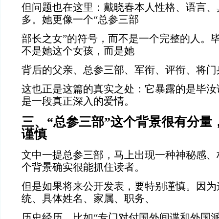
但问题也在这里：戴晓春本人性格、语言、
多。她更像一个“总参三部
部长之女”的符号，而不是一个完整的人。
不是她这个女孩，而是她
背后的父亲、总参三部、军衔、评衔、将门
这也正是这篇的真实之处：它暴露的是毕汝
是一段真正深入的爱情。
三、“总参三部”这个背景很有分量
谨慎
文中一提总参三部，马上出现一种神秘感、
个背景确实很能抓住读者。
但是如果将来公开发表，要特别谨慎。因为
统、具体姓名、家属、职务、
历史经历。比如“专门对付国外间谍和外国派