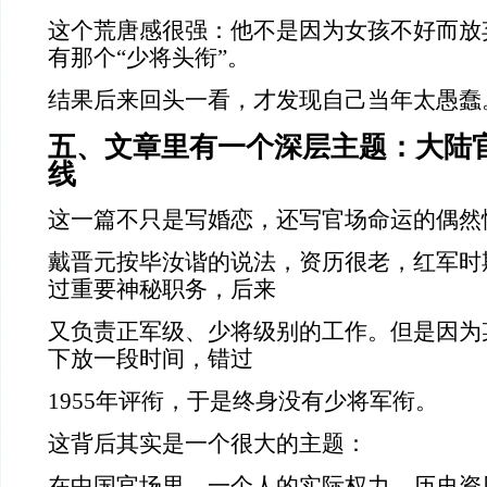
这个荒唐感很强：他不是因为女孩不好而放
有那个“少将头衔”。
结果后来回头一看，才发现自己当年太愚蠢
五、文章里有一个深层主题：大陆
线
这一篇不只是写婚恋，还写官场命运的偶然
戴晋元按毕汝谐的说法，资历很老，红军时
过重要神秘职务，后来
又负责正军级、少将级别的工作。但是因为
下放一段时间，错过
1955年评衔，于是终身没有少将军衔。
这背后其实是一个很大的主题：
在中国官场里，一个人的实际权力、历史资