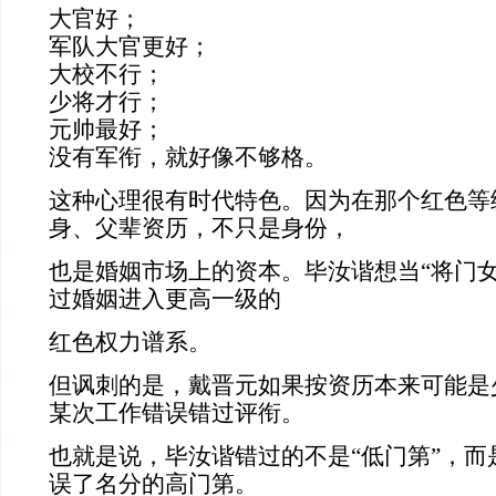
大官好；
军队大官更好；
大校不行；
少将才行；
元帅最好；
没有军衔，就好像不够格。
这种心理很有时代特色。因为在那个红色等
身、父辈资历，不只是身份，
也是婚姻市场上的资本。毕汝谐想当“将门女
过婚姻进入更高一级的
红色权力谱系。
但讽刺的是，戴晋元如果按资历本来可能是
某次工作错误错过评衔。
也就是说，毕汝谐错过的不是“低门第”，而
误了名分的高门第。