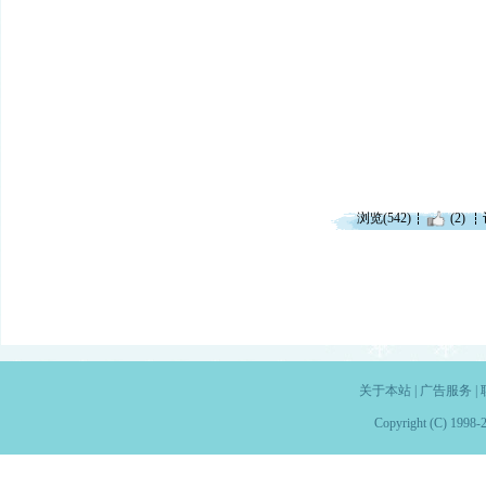
浏览(542)
(2)
关于本站
|
广告服务
|
Copyright (C) 1998-2