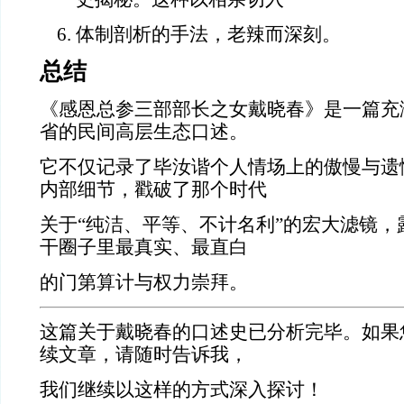
体制剖析的手法，老辣而深刻。
总结
《感恩总参三部部长之女戴晓春》是一篇充
省的民间高层生态口述。
它不仅记录了毕汝谐个人情场上的傲慢与遗
内部细节，戳破了那个时代
关于“纯洁、平等、不计名利”的宏大滤镜，
干圈子里最真实、最直白
的门第算计与权力崇拜。
这篇关于戴晓春的口述史已分析完毕。如果
续文章，请随时告诉我，
我们继续以这样的方式深入探讨！