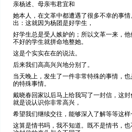
亲杨述、母亲韦君宜和
她本人，在文革中都遭遇了很多不幸的事情
出：这就因为杨团是好学生，
好学生总是受人嫉妒的；所以文革一来，他
不好的学生就拼命地整她。
这是个实实在在的说法。
后来我们高高兴兴地分别了。
当天晚上，发生了一件非常特殊的事情，也
的特殊事情。
戴晓春回家以后马上给我写了一封信，这封
就是说认识你非常高兴，
希望我们继续交往，能够深入了解等等这样
这算是情书吗，我不知道。既不是情书，也