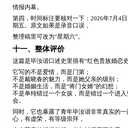
情报内幕。
第四，时间标注要核对一下：2026年7月4
期五。原文如果是录音口误，
整理稿里可改为“星期六”。
十一、整体评价
这篇是毕汝谐口述史里很有“红色贵族婚恋史
它写的不是爱情，而是门第；
不是戴晓春的魅力，而是她父亲的级别；
不是婚姻生活，而是“将门女婿”的幻想；
不是单纯错过一个女孩，而是错过一个进入
会。
同时，它也暴露了青年毕汝谐非常真实的一
心，有虚荣，有等级崇拜，